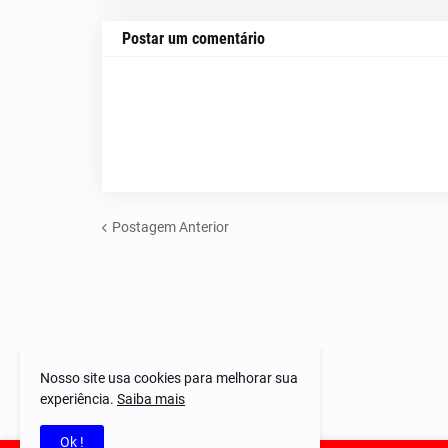
Postar um comentário
Postagem Anterior
Nosso site usa cookies para melhorar sua
experiência.
Saiba mais
Ok !