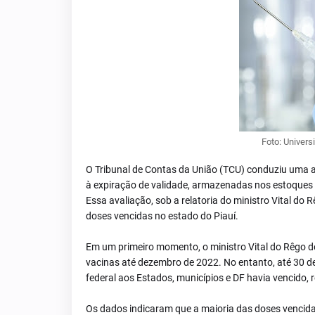
Foto: Univers
O Tribunal de Contas da União (TCU) conduziu uma a
à expiração de validade, armazenadas nos estoques de
Essa avaliação, sob a relatoria do ministro Vital do
doses vencidas no estado do Piauí.
Em um primeiro momento, o ministro Vital do Rêgo de
vacinas até dezembro de 2022. No entanto, até 30 d
federal aos Estados, municípios e DF havia vencido,
Os dados indicaram que a maioria das doses vencida