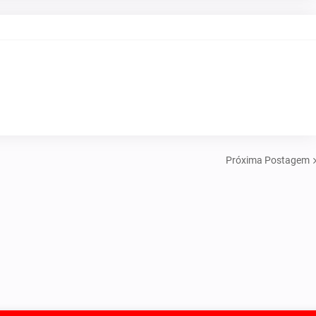
Próxima Postagem