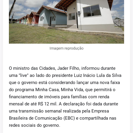
Imagem reprodução
O ministro das Cidades, Jader Filho, informou durante
uma "live" ao lado do presidente Luiz Inácio Lula da Silva
que o governo está considerando lançar uma nova faixa
do programa Minha Casa, Minha Vida, que permitirá o
financiamento de imóveis para famílias com renda
mensal de até R$ 12 mil. A declaração foi dada durante
uma transmissão semanal realizada pela Empresa
Brasileira de Comunicação (EBC) e compartilhada nas
redes sociais do governo.