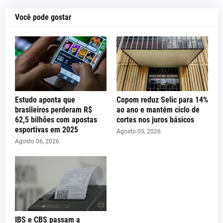
Você pode gostar
Estudo aponta que
Copom reduz Selic para 14%
brasileiros perderam R$
ao ano e mantém ciclo de
62,5 bilhões com apostas
cortes nos juros básicos
esportivas em 2025
Agosto 05, 2026
Agosto 06, 2026
IBS e CBS passam a