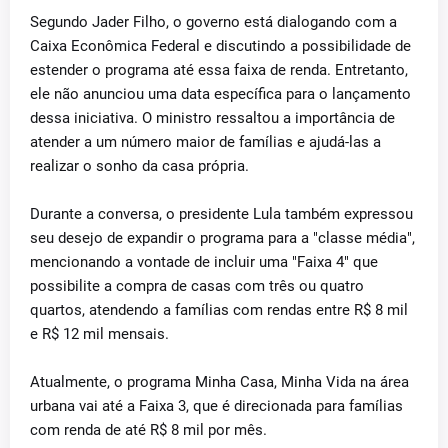
Segundo Jader Filho, o governo está dialogando com a
Caixa Econômica Federal e discutindo a possibilidade de
estender o programa até essa faixa de renda. Entretanto,
ele não anunciou uma data específica para o lançamento
dessa iniciativa. O ministro ressaltou a importância de
atender a um número maior de famílias e ajudá-las a
realizar o sonho da casa própria.
Durante a conversa, o presidente Lula também expressou
seu desejo de expandir o programa para a "classe média",
mencionando a vontade de incluir uma "Faixa 4" que
possibilite a compra de casas com três ou quatro
quartos, atendendo a famílias com rendas entre R$ 8 mil
e R$ 12 mil mensais.
Atualmente, o programa Minha Casa, Minha Vida na área
urbana vai até a Faixa 3, que é direcionada para famílias
com renda de até R$ 8 mil por mês.