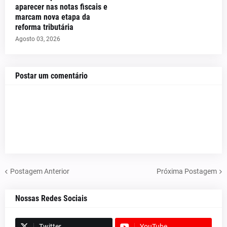
aparecer nas notas fiscais e
marcam nova etapa da
reforma tributária
Agosto 03, 2026
Postar um comentário
Postagem Anterior
Próxima Postagem
Nossas Redes Sociais
Twitter
YouTube