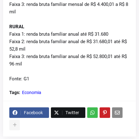
Faixa 3: renda bruta familiar mensal de R$ 4.400,01 a R$ 8
mil
RURAL
Faixa 1: renda bruta familiar anual até R$ 31.680
Faixa 2: renda bruta familiar anual de R$ 31.680,01 até R$
52,8 mil
Faixa 3: renda bruta familiar anual de R$ 52.800,01 até R$
96 mil
Fonte: G1
Tags:
Economia
Facebook
Twitter