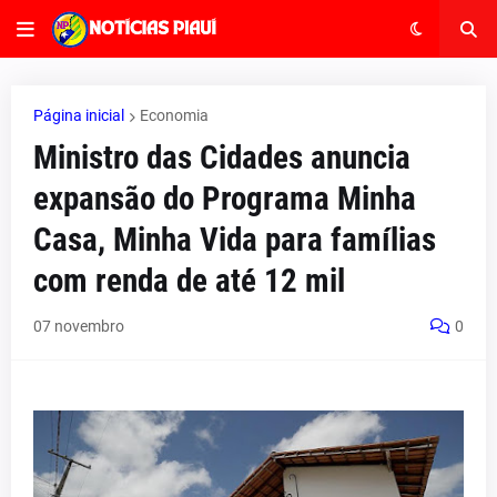
Página inicial
Economia
Ministro das Cidades anuncia
expansão do Programa Minha
Casa, Minha Vida para famílias
com renda de até 12 mil
07 novembro
0