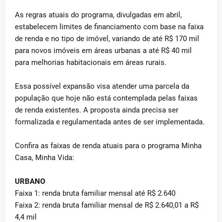
As regras atuais do programa, divulgadas em abril,
estabelecem limites de financiamento com base na faixa
de renda e no tipo de imóvel, variando de até R$ 170 mil
para novos imóveis em áreas urbanas a até R$ 40 mil
para melhorias habitacionais em áreas rurais.
Essa possível expansão visa atender uma parcela da
população que hoje não está contemplada pelas faixas
de renda existentes. A proposta ainda precisa ser
formalizada e regulamentada antes de ser implementada.
Confira as faixas de renda atuais para o programa Minha
Casa, Minha Vida:
URBANO
Faixa 1: renda bruta familiar mensal até R$ 2.640
Faixa 2: renda bruta familiar mensal de R$ 2.640,01 a R$
4,4 mil