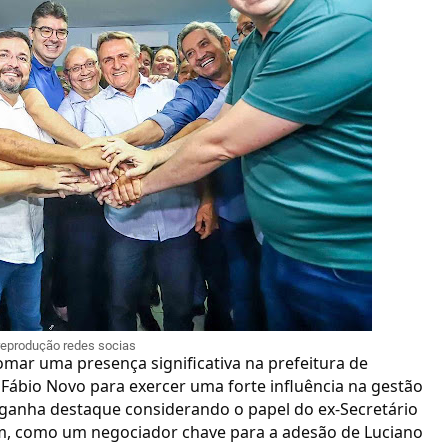
reprodução redes socias
mar uma presença significativa na prefeitura de
 Fábio Novo para exercer uma forte influência na gestão
 ganha destaque considerando o papel do ex-Secretário
m, como um negociador chave para a adesão de Luciano