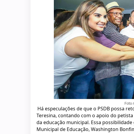
Foto 
Há especulações de que o PSDB possa reto
Teresina, contando com o apoio do petista
da educação municipal. Essa possibilidade
Municipal de Educação, Washington Bonfi