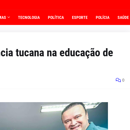
MAS
TECNOLOGIA
POLÍTICA
ESPORTE
POLÍCIA
SAÚDE
ncia tucana na educação de
0