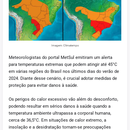
Imagem: Climatempo
Meteorologistas do portal MetSul emitiram um alerta
para temperaturas extremas que podem atingir até 45°C
em várias regiões do Brasil nos últimos dias do verão de
2024. Diante desse cenário, é crucial adotar medidas de
proteção para evitar danos à saúde.
Os perigos do calor excessivo vão além do desconforto,
podendo resultar em sérios danos à saúde quando a
temperatura ambiente ultrapassa a corporal humana,
cerca de 36,5°C. Em situações de calor extremo, a
insolação e a desidratação tornam-se preocupações