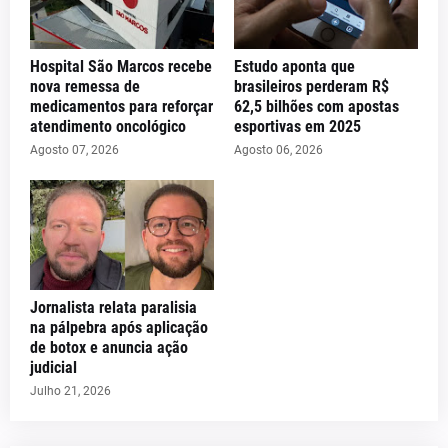
Hospital São Marcos recebe
Estudo aponta que
nova remessa de
brasileiros perderam R$
medicamentos para reforçar
62,5 bilhões com apostas
atendimento oncológico
esportivas em 2025
Agosto 07, 2026
Agosto 06, 2026
Jornalista relata paralisia
na pálpebra após aplicação
de botox e anuncia ação
judicial
Julho 21, 2026