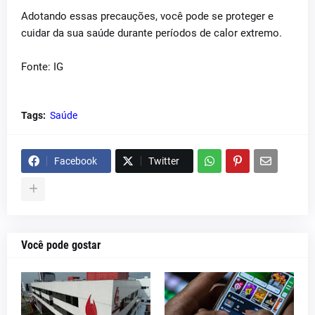
Adotando essas precauções, você pode se proteger e
cuidar da sua saúde durante períodos de calor extremo.
Fonte: IG
Tags:
Saúde
Facebook
Twitter
Você pode gostar