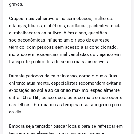
graves.
Grupos mais vulneráveis incluem obesos, mulheres,
crianças, idosos, diabéticos, cardíacos, pacientes renais
e trabalhadores ao ar livre. Além disso, questões
socioeconômicas influenciam o risco de estresse
térmico, com pessoas sem acesso a ar condicionado,
morando em residências mal ventiladas ou viajando em
transporte público lotado sendo mais suscetíveis.
Durante períodos de calor intenso, como o que o Brasil
enfrenta atualmente, especialistas recomendam evitar a
exposição ao sol e ao calor ao máximo, especialmente
entre 10h e 16h, sendo que o período mais crítico ocorre
das 14h às 16h, quando as temperaturas atingem o pico
do dia.
Embora seja tentador buscar locais para se refrescar em
temperaturas elevadas, como piscinas, praias e