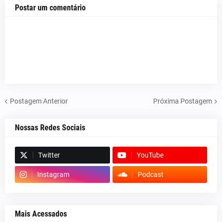
Postar um comentário
Postagem Anterior
Próxima Postagem
Nossas Redes Sociais
Twitter
YouTube
Instagram
Podcast
Mais Acessados