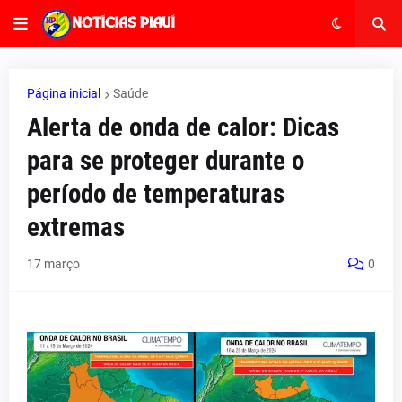
Página inicial
Saúde
Alerta de onda de calor: Dicas
para se proteger durante o
período de temperaturas
extremas
17 março
0