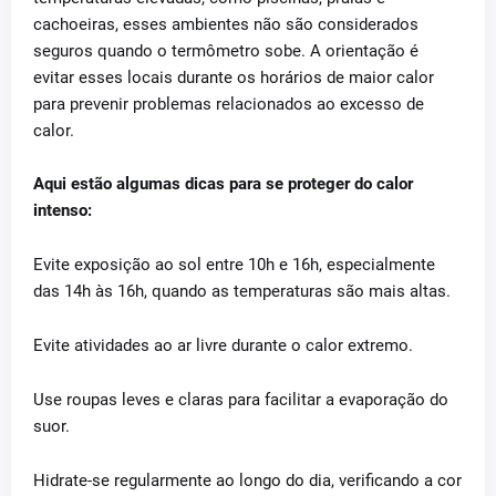
cachoeiras, esses ambientes não são considerados
seguros quando o termômetro sobe. A orientação é
evitar esses locais durante os horários de maior calor
para prevenir problemas relacionados ao excesso de
calor.
Aqui estão algumas dicas para se proteger do calor
intenso:
Evite exposição ao sol entre 10h e 16h, especialmente
das 14h às 16h, quando as temperaturas são mais altas.
Evite atividades ao ar livre durante o calor extremo.
Use roupas leves e claras para facilitar a evaporação do
suor.
Hidrate-se regularmente ao longo do dia, verificando a cor