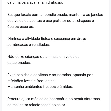
da urina para avaliar a hidratação.
Busque locais com ar condicionado, mantenha as janelas
dos veículos abertas e use protetor solar, chapéus e
óculos escuros.
Diminua a atividade física e descanse em áreas
sombreadas e ventiladas.
Não deixe crianças ou animais em veículos
estacionados.
Evite bebidas alcoólicas e açucaradas, optando por
refeições leves e frequentes.
Mantenha ambientes frescos e úmidos.
Procure ajuda médica se necessário ao sentir sintomas
de mal-estar relacionados ao calor.