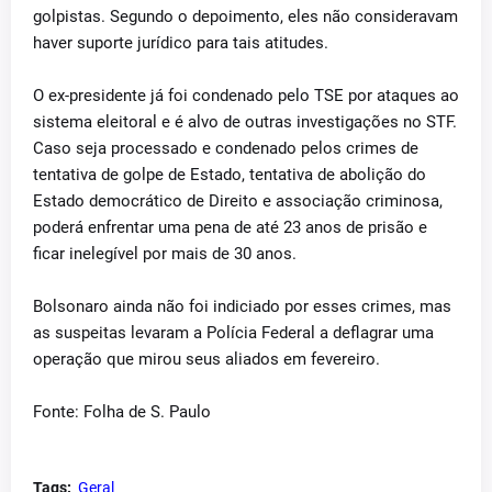
golpistas. Segundo o depoimento, eles não consideravam
haver suporte jurídico para tais atitudes.
O ex-presidente já foi condenado pelo TSE por ataques ao
sistema eleitoral e é alvo de outras investigações no STF.
Caso seja processado e condenado pelos crimes de
tentativa de golpe de Estado, tentativa de abolição do
Estado democrático de Direito e associação criminosa,
poderá enfrentar uma pena de até 23 anos de prisão e
ficar inelegível por mais de 30 anos.
Bolsonaro ainda não foi indiciado por esses crimes, mas
as suspeitas levaram a Polícia Federal a deflagrar uma
operação que mirou seus aliados em fevereiro.
Fonte: Folha de S. Paulo
Tags:
Geral