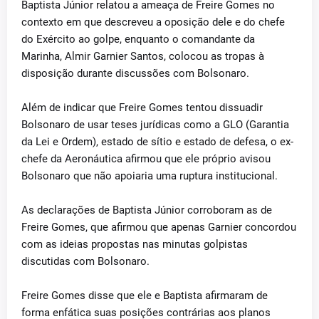
Baptista Júnior relatou a ameaça de Freire Gomes no
contexto em que descreveu a oposição dele e do chefe
do Exército ao golpe, enquanto o comandante da
Marinha, Almir Garnier Santos, colocou as tropas à
disposição durante discussões com Bolsonaro.
Além de indicar que Freire Gomes tentou dissuadir
Bolsonaro de usar teses jurídicas como a GLO (Garantia
da Lei e Ordem), estado de sítio e estado de defesa, o ex-
chefe da Aeronáutica afirmou que ele próprio avisou
Bolsonaro que não apoiaria uma ruptura institucional.
As declarações de Baptista Júnior corroboram as de
Freire Gomes, que afirmou que apenas Garnier concordou
com as ideias propostas nas minutas golpistas
discutidas com Bolsonaro.
Freire Gomes disse que ele e Baptista afirmaram de
forma enfática suas posições contrárias aos planos