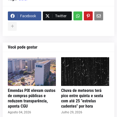
Facebook
Twitter
Você pode gostar
Emendas PIX elevam custos
Chuva de meteoros terá
de compras públicas e
pico entre quinta e sexta
reduzem transparência,
com até 25 "estrelas
aponta CGU
cadentes" por hora
Agosto 04, 2026
Julho 29, 2026