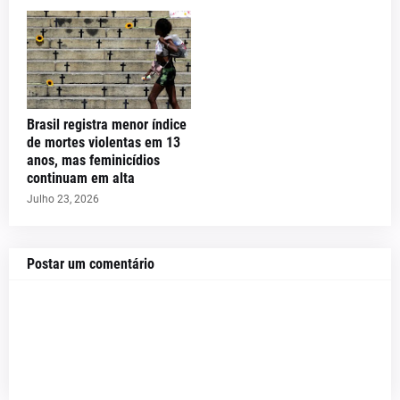
Brasil registra menor índice
de mortes violentas em 13
anos, mas feminicídios
continuam em alta
Julho 23, 2026
Postar um comentário