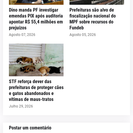
Dino manda PF investigar
Prefeituras são alvo de
emendas PIX após auditoria
fiscalização nacional do
apontar R$ 55,4 milhões em
MPF sobre recursos do
prejuízos
Fundeb
Agosto 07, 2026
Agosto 05, 2026
STF reforça dever das
prefeituras de proteger cães
e gatos abandonados e
vítimas de maus-tratos
Julho 29, 2026
Postar um comentário