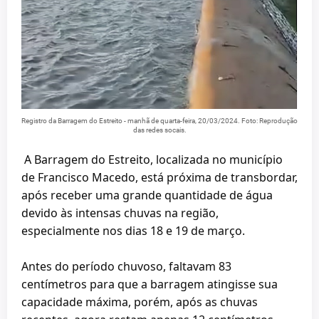
Registro da Barragem do Estreito - manhã de quarta-feira, 20/03/2024. Foto: Reprodução
das redes socais.
A Barragem do Estreito, localizada no município
de Francisco Macedo, está próxima de transbordar,
após receber uma grande quantidade de água
devido às intensas chuvas na região,
especialmente nos dias 18 e 19 de março.
Antes do período chuvoso, faltavam 83
centímetros para que a barragem atingisse sua
capacidade máxima, porém, após as chuvas