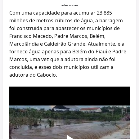
redes sociais
Com uma capacidade para acumular 23,885
milhões de metros cúbicos de água, a barragem
foi construída para abastecer os municípios de
Francisco Macedo, Padre Marcos, Belém,
Marcolândia e Caldeirão Grande. Atualmente, ela
fornece água apenas para Belém do Piauí e Padre
Marcos, uma vez que a adutora ainda não foi
concluída, e esses dois municípios utilizam a
adutora do Caboclo.