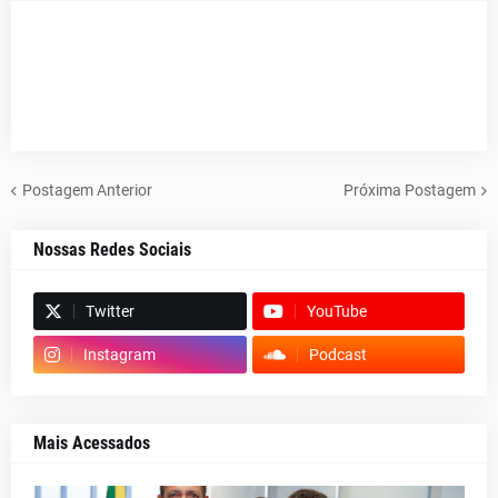
Postagem Anterior
Próxima Postagem
Nossas Redes Sociais
Twitter
YouTube
Instagram
Podcast
Mais Acessados