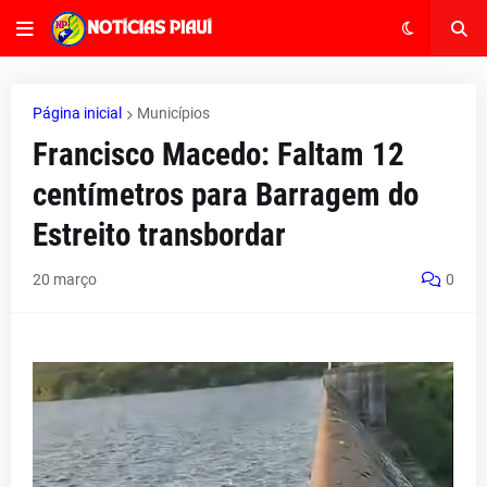
Página inicial
Municípios
Francisco Macedo: Faltam 12
centímetros para Barragem do
Estreito transbordar
20 março
0