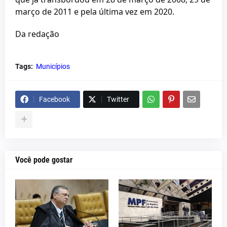
março de 2011 e pela última vez em 2020.
Da redação
Tags:
Municípios
Facebook
Twitter
Você pode gostar