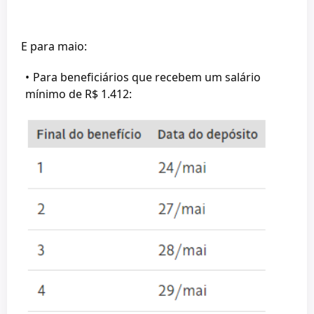
E para maio:
Para beneficiários que recebem um salário
mínimo de R$ 1.412: