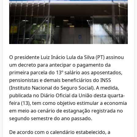
O presidente Luiz Inácio Lula da Silva (PT) assinou
um decreto para antecipar o pagamento da
primeira parcela do 13º salário aos aposentados,
pensionistas e demais beneficiários do INSS
(Instituto Nacional do Seguro Social). A medida,
publicada no Diário Oficial da União desta quarta-
feira (13), tem como objetivo estimular a economia
em meio ao cenário de estagnação registrada no
segundo semestre do ano passado.
De acordo com o calendário estabelecido, a