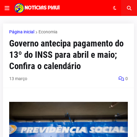
Página inicial
Economia
Governo antecipa pagamento do
13º do INSS para abril e maio;
Confira o calendário
13 março
0