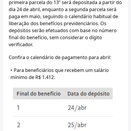
primeira parcela do 13º será depositada a partir do
dia 24 de abril, enquanto a segunda parcela será
paga em maio, seguindo o calendário habitual de
liberação dos benefícios previdenciários. Os
depósitos serão efetuados com base no número
final do benefício, sem considerar o dígito
verificador.
Confira o calendário de pagamento para abril:
Para beneficiários que recebem um salário
mínimo de R$ 1.412: