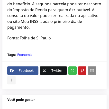
do benefício. A segunda parcela pode ter desconto
do Imposto de Renda para quem é tributável. A
consulta do valor pode ser realizada no aplicativo
ou site Meu INSS, após o primeiro dia de
pagamento.
Fonte: Folha de S. Paulo
Tags:
Economia
Facebook
Twitter
Você pode gostar