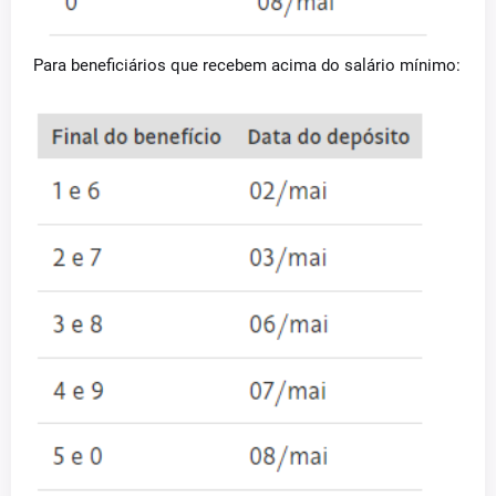
Para beneficiários que recebem acima do salário mínimo: