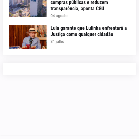
compras públicas e reduzem
transparência, aponta CGU
04 agosto
Lula garante que Lulinha enfrentará a
Justiça como qualquer cidadão
31 julho