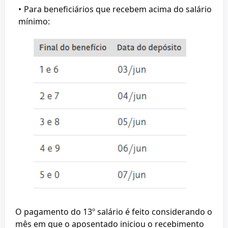
Para beneficiários que recebem acima do salário
mínimo:
O pagamento do 13º salário é feito considerando o
mês em que o aposentado iniciou o recebimento