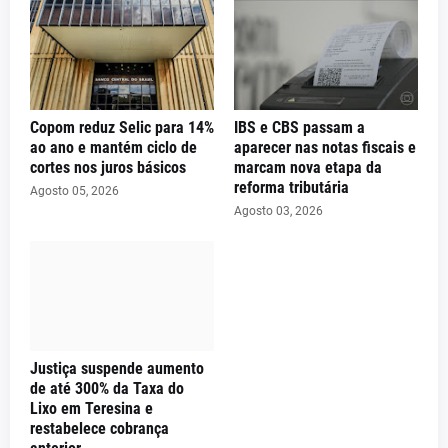
Copom reduz Selic para 14%
IBS e CBS passam a
ao ano e mantém ciclo de
aparecer nas notas fiscais e
cortes nos juros básicos
marcam nova etapa da
reforma tributária
Agosto 05, 2026
Agosto 03, 2026
Justiça suspende aumento
de até 300% da Taxa do
Lixo em Teresina e
restabelece cobrança