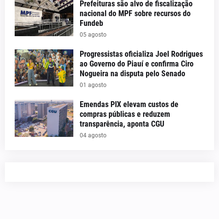
Prefeituras são alvo de fiscalização
nacional do MPF sobre recursos do
Fundeb
05 agosto
Progressistas oficializa Joel Rodrigues
ao Governo do Piauí e confirma Ciro
Nogueira na disputa pelo Senado
01 agosto
Emendas PIX elevam custos de
compras públicas e reduzem
transparência, aponta CGU
04 agosto