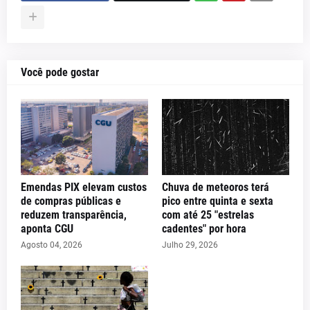
Você pode gostar
Emendas PIX elevam custos
Chuva de meteoros terá
de compras públicas e
pico entre quinta e sexta
reduzem transparência,
com até 25 "estrelas
aponta CGU
cadentes" por hora
Agosto 04, 2026
Julho 29, 2026