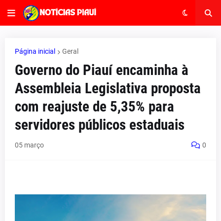
Página inicial
Geral
Governo do Piauí encaminha à
Assembleia Legislativa proposta
com reajuste de 5,35% para
servidores públicos estaduais
05 março
0