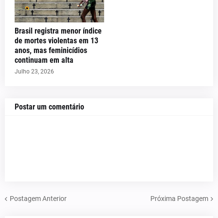
Brasil registra menor índice
de mortes violentas em 13
anos, mas feminicídios
continuam em alta
Julho 23, 2026
Postar um comentário
Postagem Anterior
Próxima Postagem