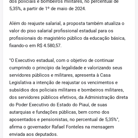
dos policiais e bombeiros militares, no percentual de
5,35%, a partir de 1º de maio de 2024.
Além do reajuste salarial, a proposta também atualiza o
valor do piso salarial profissional estadual para os
profissionais do magistério público da educação básica,
fixando-o em R$ 4.580,57.
"O Executivo estadual, com o objetivo de continuar
cumprindo o princípio da legalidade e valorizando seus
servidores públicos e militares, apresenta à Casa
Legislativa a intenção de reajustar os vencimentos e
subsídios dos policiais militares e bombeiros militares,
dos servidores públicos efetivos, da Administração direta
do Poder Executivo do Estado do Piauí, de suas
autarquias e fundações públicas, bem como dos
aposentados e pensionistas, no percentual de 5,35%",
afirma o governador Rafael Fonteles na mensagem
enviada aos deputados.