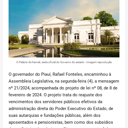
O Palácio de Karnak, sede oficial do Governo do estado - Imagem reprodução
O governador do Piauí, Rafael Fonteles, encaminhou à
Assembleia Legislativa, na segunda-feira (4), a mensagem
nº 21/2024, acompanhada do projeto de lei nº 08, de 8 de
fevereiro de 2024. O projeto trata do reajuste dos
vencimentos dos servidores públicos efetivos da
administração direta do Poder Executivo do Estado, de
suas autarquias e fundações públicas, além dos
aposentados e pensionistas, bem como dos subsídios