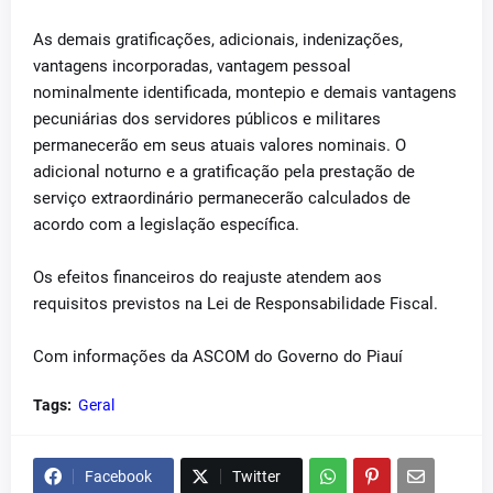
As demais gratificações, adicionais, indenizações,
vantagens incorporadas, vantagem pessoal
nominalmente identificada, montepio e demais vantagens
pecuniárias dos servidores públicos e militares
permanecerão em seus atuais valores nominais. O
adicional noturno e a gratificação pela prestação de
serviço extraordinário permanecerão calculados de
acordo com a legislação específica.
Os efeitos financeiros do reajuste atendem aos
requisitos previstos na Lei de Responsabilidade Fiscal.
Com informações da ASCOM do Governo do Piauí
Tags:
Geral
Facebook
Twitter