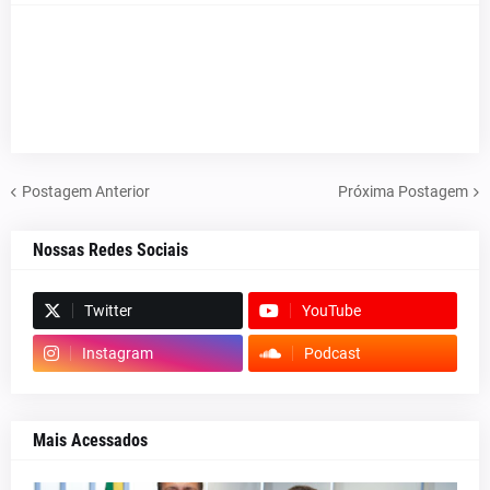
Postagem Anterior
Próxima Postagem
Nossas Redes Sociais
Twitter
YouTube
Instagram
Podcast
Mais Acessados