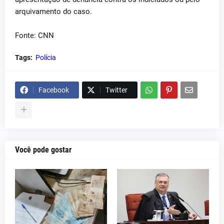
arquivamento do caso.
Fonte: CNN
Tags:
Polícia
Facebook
Twitter
Você pode gostar