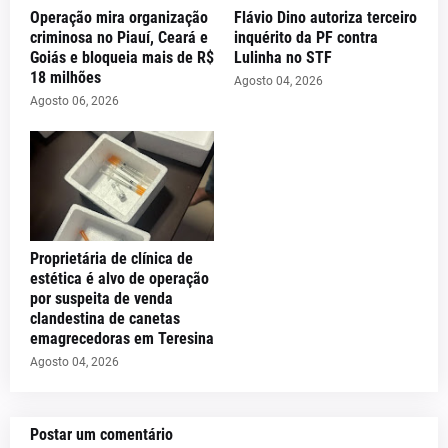
Operação mira organização
Flávio Dino autoriza terceiro
criminosa no Piauí, Ceará e
inquérito da PF contra
Goiás e bloqueia mais de R$
Lulinha no STF
18 milhões
Agosto 04, 2026
Agosto 06, 2026
Proprietária de clínica de
estética é alvo de operação
por suspeita de venda
clandestina de canetas
emagrecedoras em Teresina
Agosto 04, 2026
Postar um comentário