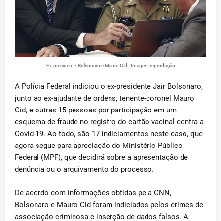
Ex-presidente, Bolsonaro e Mauro Cid - Imagem reprodução
A Polícia Federal indiciou o ex-presidente Jair Bolsonaro,
junto ao ex-ajudante de ordens, tenente-coronel Mauro
Cid, e outras 15 pessoas por participação em um
esquema de fraude no registro do cartão vacinal contra a
Covid-19. Ao todo, são 17 indiciamentos neste caso, que
agora segue para apreciação do Ministério Público
Federal (MPF), que decidirá sobre a apresentação de
denúncia ou o arquivamento do processo.
De acordo com informações obtidas pela CNN,
Bolsonaro e Mauro Cid foram indiciados pelos crimes de
associação criminosa e inserção de dados falsos. A