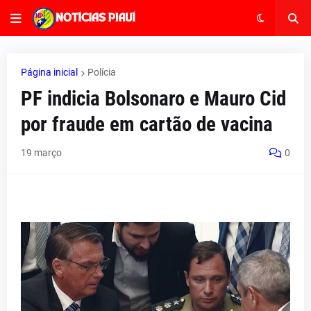
Página inicial
Polícia
PF indicia Bolsonaro e Mauro Cid
por fraude em cartão de vacina
19 março
0