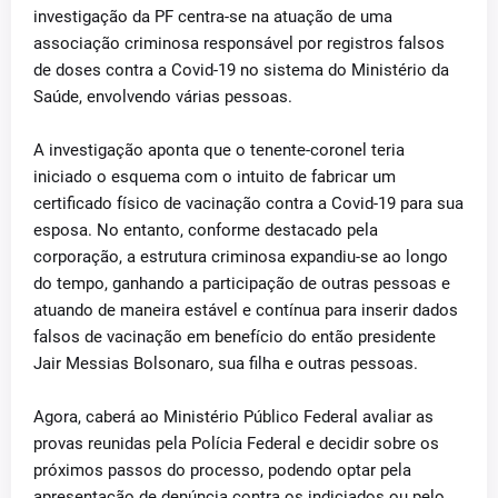
investigação da PF centra-se na atuação de uma
associação criminosa responsável por registros falsos
de doses contra a Covid-19 no sistema do Ministério da
Saúde, envolvendo várias pessoas.
A investigação aponta que o tenente-coronel teria
iniciado o esquema com o intuito de fabricar um
certificado físico de vacinação contra a Covid-19 para sua
esposa. No entanto, conforme destacado pela
corporação, a estrutura criminosa expandiu-se ao longo
do tempo, ganhando a participação de outras pessoas e
atuando de maneira estável e contínua para inserir dados
falsos de vacinação em benefício do então presidente
Jair Messias Bolsonaro, sua filha e outras pessoas.
Agora, caberá ao Ministério Público Federal avaliar as
provas reunidas pela Polícia Federal e decidir sobre os
próximos passos do processo, podendo optar pela
apresentação de denúncia contra os indiciados ou pelo