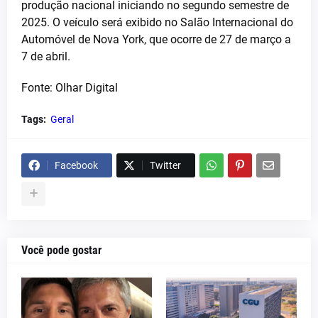
produção nacional iniciando no segundo semestre de
2025. O veículo será exibido no Salão Internacional do
Automóvel de Nova York, que ocorre de 27 de março a
7 de abril.
Fonte: Olhar Digital
Tags:
Geral
Facebook
Twitter
Você pode gostar