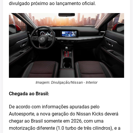
divulgado próximo ao lançamento oficial.
Imagem: Divulgação/Nissan - Interior
Chegada ao Brasil:
De acordo com informações apuradas pelo
Autoesporte, a nova geração do Nissan Kicks deverá
chegar ao Brasil somente em 2026, com uma
motorização diferente (1.0 turbo de três cilindros), e a