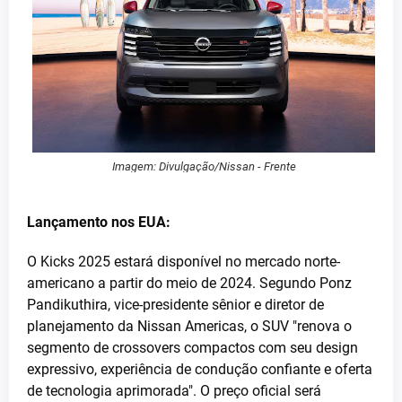
Imagem: Divulgação/Nissan - Frente
Lançamento nos EUA:
O Kicks 2025 estará disponível no mercado norte-
americano a partir do meio de 2024. Segundo Ponz
Pandikuthira, vice-presidente sênior e diretor de
planejamento da Nissan Americas, o SUV "renova o
segmento de crossovers compactos com seu design
expressivo, experiência de condução confiante e oferta
de tecnologia aprimorada". O preço oficial será