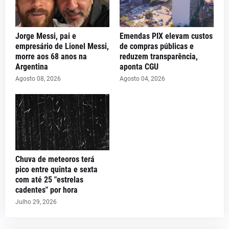
Jorge Messi, pai e
Emendas PIX elevam custos
empresário de Lionel Messi,
de compras públicas e
morre aos 68 anos na
reduzem transparência,
Argentina
aponta CGU
Agosto 08, 2026
Agosto 04, 2026
Chuva de meteoros terá
pico entre quinta e sexta
com até 25 "estrelas
cadentes" por hora
Julho 29, 2026