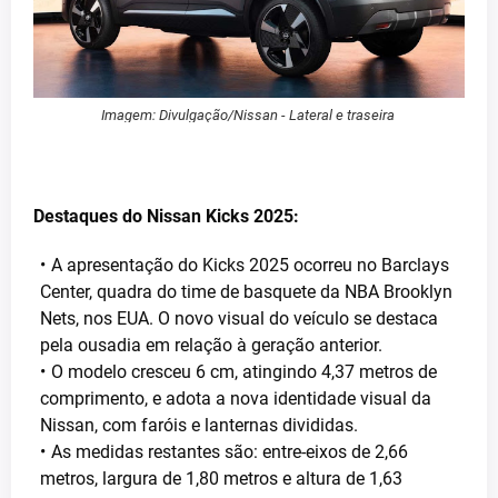
Imagem: Divulgação/Nissan - Lateral e traseira
Destaques do Nissan Kicks 2025:
A apresentação do Kicks 2025 ocorreu no Barclays
Center, quadra do time de basquete da NBA Brooklyn
Nets, nos EUA. O novo visual do veículo se destaca
pela ousadia em relação à geração anterior.
O modelo cresceu 6 cm, atingindo 4,37 metros de
comprimento, e adota a nova identidade visual da
Nissan, com faróis e lanternas divididas.
As medidas restantes são: entre-eixos de 2,66
metros, largura de 1,80 metros e altura de 1,63