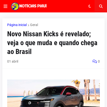
Página inicial
Geral
Novo Nissan Kicks é revelado;
veja o que muda e quando chega
ao Brasil
01 abril
0