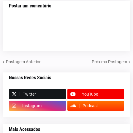
Postar um comentário
Postagem Anterior
Próxima Postagem
Nossas Redes Sociais
Twitter
YouTube
Instagram
Podcast
Mais Acessados