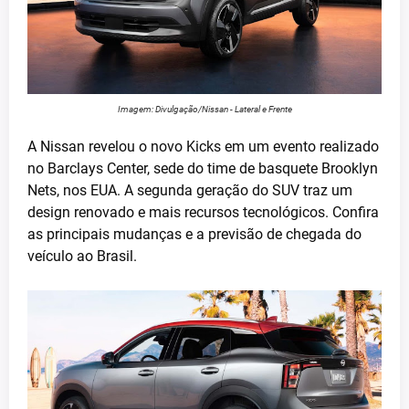
Imagem: Divulgação/Nissan - Lateral e Frente
A Nissan revelou o novo Kicks em um evento realizado
no Barclays Center, sede do time de basquete Brooklyn
Nets, nos EUA. A segunda geração do SUV traz um
design renovado e mais recursos tecnológicos. Confira
as principais mudanças e a previsão de chegada do
veículo ao Brasil.