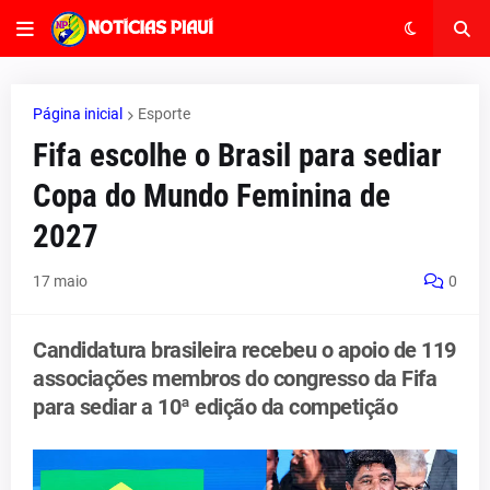
Página inicial
Esporte
Fifa escolhe o Brasil para sediar
Copa do Mundo Feminina de
2027
17 maio
0
Candidatura brasileira recebeu o apoio de 119
associações membros do congresso da Fifa
para sediar a 10ª edição da competição