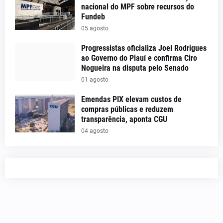
nacional do MPF sobre recursos do
Fundeb
05 agosto
Progressistas oficializa Joel Rodrigues
ao Governo do Piauí e confirma Ciro
Nogueira na disputa pelo Senado
01 agosto
Emendas PIX elevam custos de
compras públicas e reduzem
transparência, aponta CGU
04 agosto