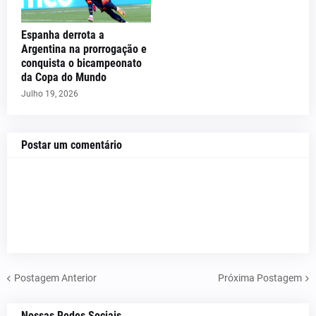
Espanha derrota a
Argentina na prorrogação e
conquista o bicampeonato
da Copa do Mundo
Julho 19, 2026
Postar um comentário
Postagem Anterior
Próxima Postagem
Nossas Redes Sociais