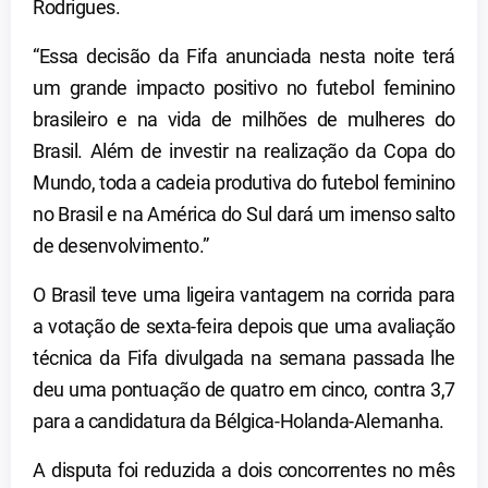
Rodrigues.
“Essa decisão da Fifa anunciada nesta noite terá
um grande impacto positivo no futebol feminino
brasileiro e na vida de milhões de mulheres do
Brasil. Além de investir na realização da Copa do
Mundo, toda a cadeia produtiva do futebol feminino
no Brasil e na América do Sul dará um imenso salto
de desenvolvimento.”
O Brasil teve uma ligeira vantagem na corrida para
a votação de sexta-feira depois que uma avaliação
técnica da Fifa divulgada na semana passada lhe
deu uma pontuação de quatro em cinco, contra 3,7
para a candidatura da Bélgica-Holanda-Alemanha.
A disputa foi reduzida a dois concorrentes no mês