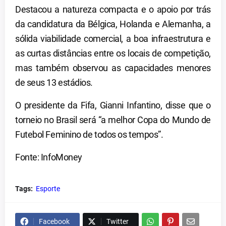
Destacou a natureza compacta e o apoio por trás
da candidatura da Bélgica, Holanda e Alemanha, a
sólida viabilidade comercial, a boa infraestrutura e
as curtas distâncias entre os locais de competição,
mas também observou as capacidades menores
de seus 13 estádios.
O presidente da Fifa, Gianni Infantino, disse que o
torneio no Brasil será “a melhor Copa do Mundo de
Futebol Feminino de todos os tempos”.
Fonte:
InfoMoney
Tags:
Esporte
Facebook
Twitter