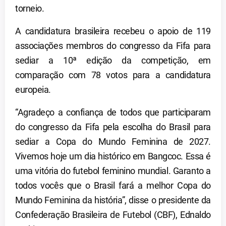
torneio.
A candidatura brasileira recebeu o apoio de 119
associações membros do congresso da Fifa para
sediar a 10ª edição da competição, em
comparação com 78 votos para a candidatura
europeia.
“Agradeço a confiança de todos que participaram
do congresso da Fifa pela escolha do Brasil para
sediar a Copa do Mundo Feminina de 2027.
Vivemos hoje um dia histórico em Bangcoc. Essa é
uma vitória do futebol feminino mundial. Garanto a
todos vocês que o Brasil fará a melhor Copa do
Mundo Feminina da história”, disse o presidente da
Confederação Brasileira de Futebol (CBF), Ednaldo