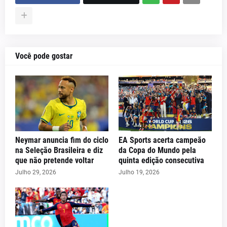
Você pode gostar
Neymar anuncia fim do ciclo
EA Sports acerta campeão
na Seleção Brasileira e diz
da Copa do Mundo pela
que não pretende voltar
quinta edição consecutiva
Julho 29, 2026
Julho 19, 2026