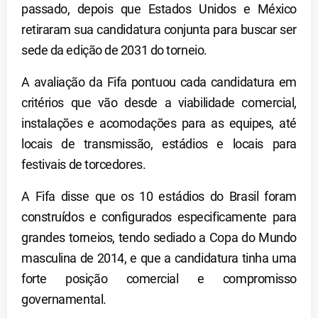
passado, depois que Estados Unidos e México
retiraram sua candidatura conjunta para buscar ser
sede da edição de 2031 do torneio.
A avaliação da Fifa pontuou cada candidatura em
critérios que vão desde a viabilidade comercial,
instalações e acomodações para as equipes, até
locais de transmissão, estádios e locais para
festivais de torcedores.
A Fifa disse que os 10 estádios do Brasil foram
construídos e configurados especificamente para
grandes torneios, tendo sediado a Copa do Mundo
masculina de 2014, e que a candidatura tinha uma
forte posição comercial e compromisso
governamental.