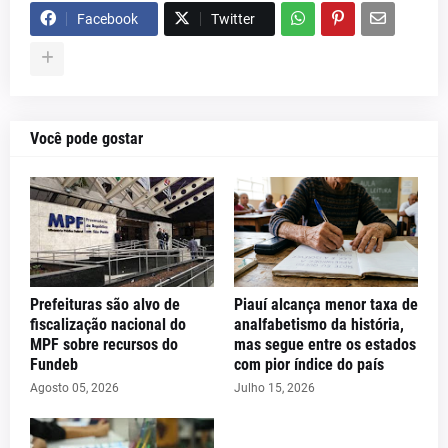
Facebook
Twitter
Você pode gostar
Prefeituras são alvo de
Piauí alcança menor taxa de
fiscalização nacional do
analfabetismo da história,
MPF sobre recursos do
mas segue entre os estados
Fundeb
com pior índice do país
Agosto 05, 2026
Julho 15, 2026