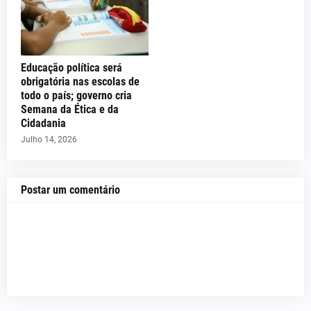
Educação política será
obrigatória nas escolas de
todo o país; governo cria
Semana da Ética e da
Cidadania
Julho 14, 2026
Postar um comentário