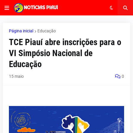
Página inicial
Educação
TCE Piauí abre inscrições para o
VI Simpósio Nacional de
Educação
15 maio
0