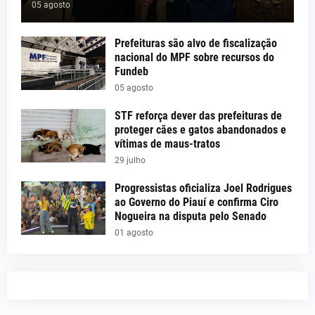
05 agosto
Prefeituras são alvo de fiscalização
nacional do MPF sobre recursos do
Fundeb
05 agosto
STF reforça dever das prefeituras de
proteger cães e gatos abandonados e
vítimas de maus-tratos
29 julho
Progressistas oficializa Joel Rodrigues
ao Governo do Piauí e confirma Ciro
Nogueira na disputa pelo Senado
01 agosto