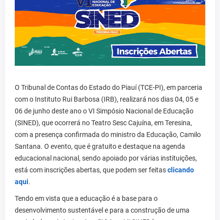
O Tribunal de Contas do Estado do Piauí (TCE-PI), em parceria
com o Instituto Rui Barbosa (IRB), realizará nos dias 04, 05 e
06 de junho deste ano o VI Simpósio Nacional de Educação
(SINED), que ocorrerá no Teatro Sesc Cajuína, em Teresina,
com a presença confirmada do ministro da Educação, Camilo
Santana. O evento, que é gratuito e destaque na agenda
educacional nacional, sendo apoiado por várias instituições,
está com inscrições abertas, que podem ser feitas
clicando
aqui
.
Tendo em vista que a educação é a base para o
desenvolvimento sustentável e para a construção de uma