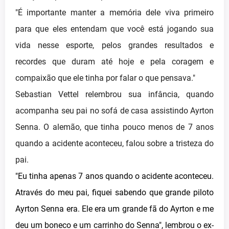
"É importante manter a memória dele viva primeiro
para que eles entendam que você está jogando sua
vida nesse esporte, pelos grandes resultados e
recordes que duram até hoje e pela coragem e
compaixão que ele tinha por falar o que pensava."
Sebastian Vettel relembrou sua infância, quando
acompanha seu pai no sofá de casa assistindo Ayrton
Senna. O alemão, que tinha pouco menos de 7 anos
quando a acidente aconteceu, falou sobre a tristeza do
pai.
"Eu tinha apenas 7 anos quando o acidente aconteceu.
Através do meu pai, fiquei sabendo que grande piloto
Ayrton Senna era. Ele era um grande fã do Ayrton e me
deu um boneco e um carrinho do Senna", lembrou o ex-