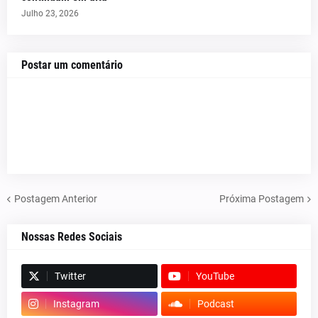
Julho 23, 2026
Postar um comentário
Postagem Anterior
Próxima Postagem
Nossas Redes Sociais
Twitter
YouTube
Instagram
Podcast