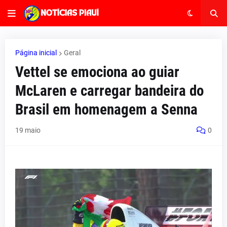
Página inicial
Geral
Vettel se emociona ao guiar
McLaren e carregar bandeira do
Brasil em homenagem a Senna
19 maio
0