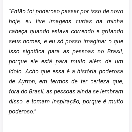
“Então foi poderoso passar por isso de novo
hoje, eu tive imagens curtas na minha
cabeça quando estava correndo e gritando
seus nomes, e eu só posso imaginar o que
isso significa para as pessoas no Brasil,
porque ele está para muito além de um
ídolo. Acho que essa é a história poderosa
de Ayrton, em termos de ter certeza que,
fora do Brasil, as pessoas ainda se lembram
disso, e tomam inspiração, porque é muito
poderoso.”