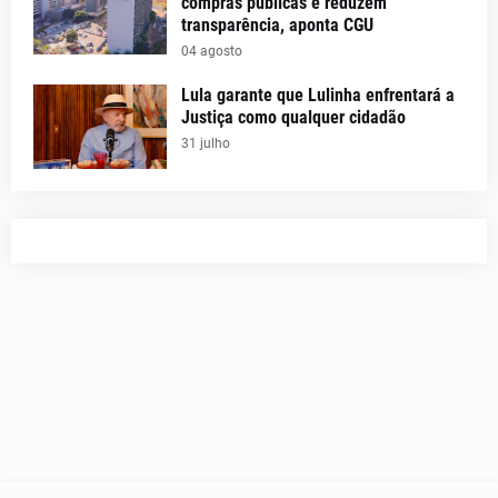
compras públicas e reduzem
transparência, aponta CGU
04 agosto
Lula garante que Lulinha enfrentará a
Justiça como qualquer cidadão
31 julho