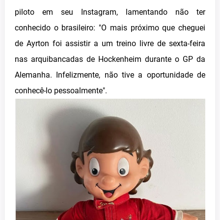
piloto em seu Instagram, lamentando não ter
conhecido o brasileiro: "O mais próximo que cheguei
de Ayrton foi assistir a um treino livre de sexta-feira
nas arquibancadas de Hockenheim durante o GP da
Alemanha. Infelizmente, não tive a oportunidade de
conhecê-lo pessoalmente".