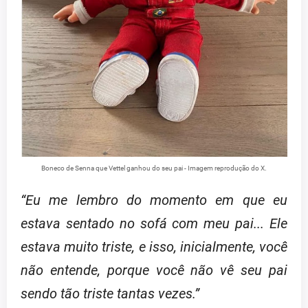
Boneco de Senna que Vettel ganhou do seu pai - Imagem reprodução do X.
“Eu me lembro do momento em que eu
estava sentado no sofá com meu pai... Ele
estava muito triste, e isso, inicialmente, você
não entende, porque você não vê seu pai
sendo tão triste tantas vezes.”