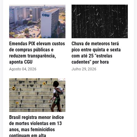
Emendas PIX elevam custos
Chuva de meteoros terá
de compras públicas e
pico entre quinta e sexta
reduzem transparência,
com até 25 "estrelas
aponta CGU
cadentes" por hora
Agosto 04, 2026
Julho 29, 2026
Brasil registra menor índice
de mortes violentas em 13
anos, mas feminicídios
continuam em alta