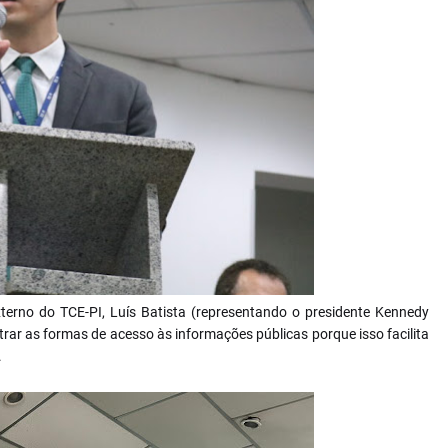
xterno do TCE-PI, Luís Batista (representando o presidente Kennedy
rar as formas de acesso às informações públicas porque isso facilita
.