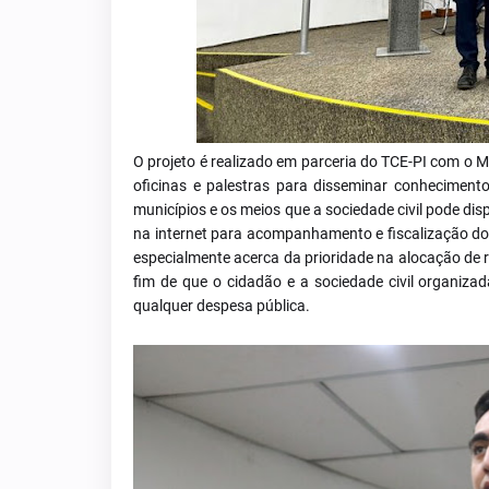
O projeto é realizado em parceria do TCE-PI com o 
oficinas e palestras para disseminar conhecimento
municípios e os meios que a sociedade civil pode dis
na internet para acompanhamento e fiscalização do
especialmente acerca da prioridade na alocação de r
fim de que o cidadão e a sociedade civil organiz
qualquer despesa pública.