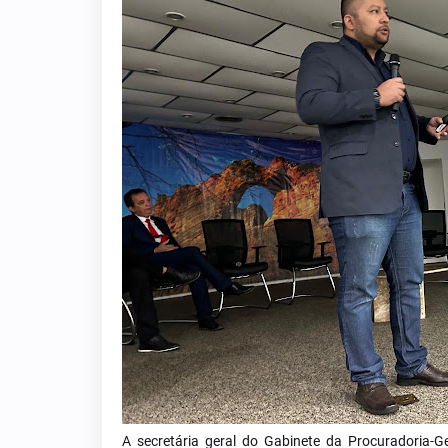
A secretária geral do Gabinete da Procuradoria-G