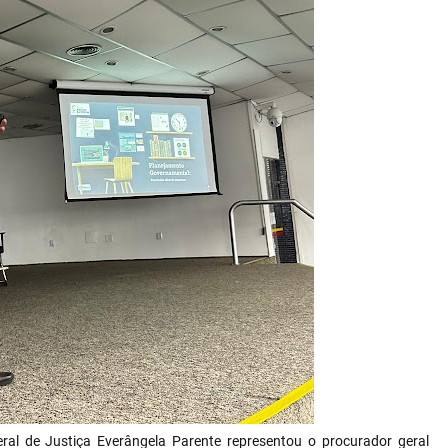
eral de Justiça Everângela Parente representou o procurador geral