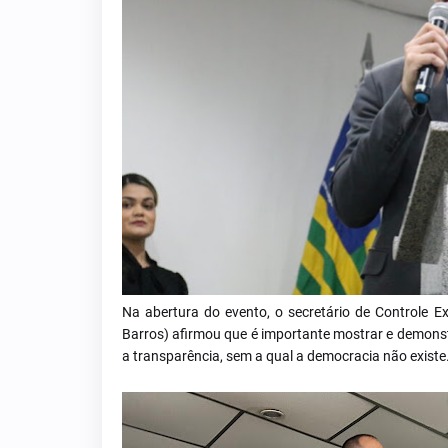
Na abertura do evento, o secretário de Controle E
Barros) afirmou que é importante mostrar e demonst
a transparência, sem a qual a democracia não existe