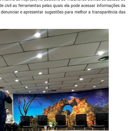
de civil as ferramentas pelas quais ela pode acessar informações da
ar, denunciar e apresentar sugestões para melhor a transparência das