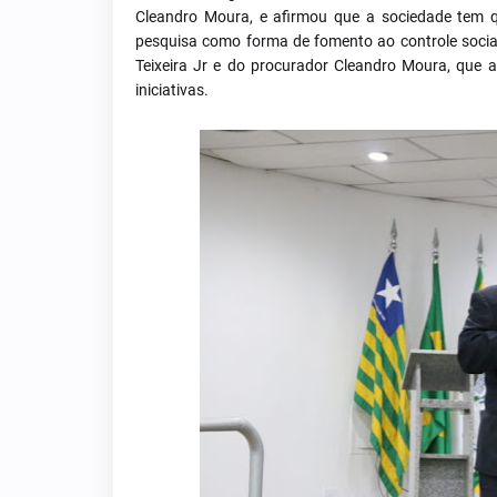
Cleandro Moura, e afirmou que a sociedade tem 
pesquisa como forma de fomento ao controle socia
Teixeira Jr e do procurador Cleandro Moura, que 
iniciativas.