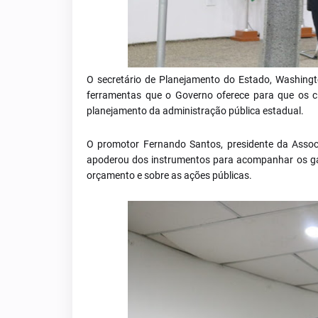
O secretário de Planejamento do Estado, Washingt
ferramentas que o Governo oferece para que os 
planejamento da administração pública estadual.
O promotor Fernando Santos, presidente da Asso
apoderou dos instrumentos para acompanhar os gast
orçamento e sobre as ações públicas.