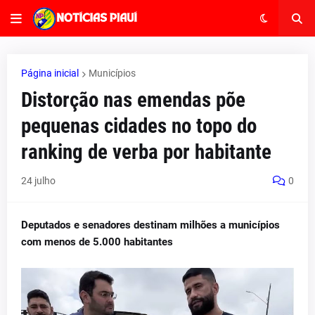
Página inicial
Municípios
Distorção nas emendas põe
pequenas cidades no topo do
ranking de verba por habitante
24 julho
0
Deputados e senadores destinam milhões a municípios
com menos de 5.000 habitantes