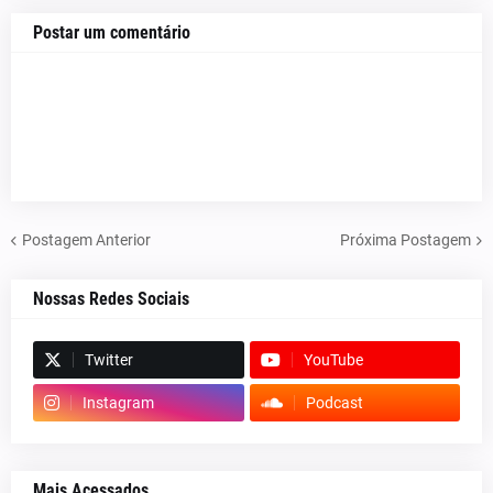
Postar um comentário
Postagem Anterior
Próxima Postagem
Nossas Redes Sociais
Twitter
YouTube
Instagram
Podcast
Mais Acessados