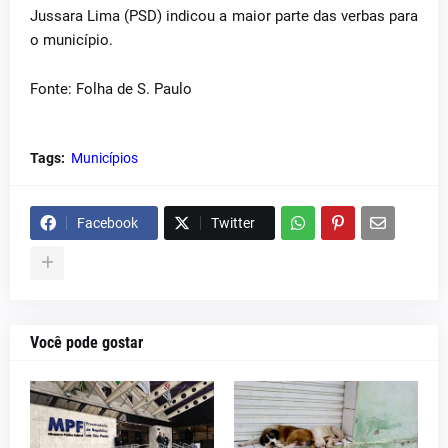
Jussara Lima (PSD) indicou a maior parte das verbas para
o município.
Fonte: Folha de S. Paulo
Tags:
Municípios
Facebook
Twitter
Você pode gostar