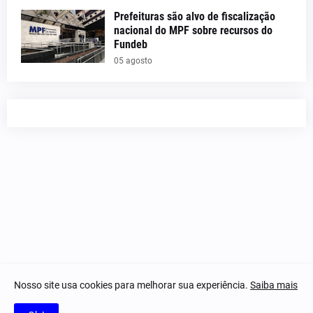
Prefeituras são alvo de fiscalização
nacional do MPF sobre recursos do
Fundeb
05 agosto
Nosso site usa cookies para melhorar sua experiência.
Saiba mais
© 2023-2025 Notícias Piauí - Todos os direitos reservados.