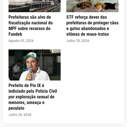
Prefeituras são alvo de
STF reforça dever das
fiscalização nacional do
prefeituras de proteger cães
MPF sobre recursos do
e gatos abandonados e
Fundeb
vítimas de maus-tratos
Agosto 05, 2026
Julho 29, 2026
Prefeito de Pio IX é
indiciado pela Polícia Civil
por exploração sexual de
menores, ameaça e
peculato
Julho 20, 2026