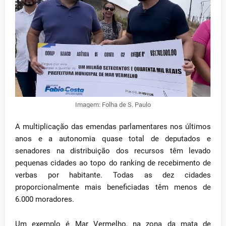
Imagem: Folha de S. Paulo
A multiplicação das emendas parlamentares nos últimos
anos e a autonomia quase total de deputados e
senadores na distribuição dos recursos têm levado
pequenas cidades ao topo do ranking de recebimento de
verbas por habitante. Todas as dez cidades
proporcionalmente mais beneficiadas têm menos de
6.000 moradores.
Um exemplo é Mar Vermelho, na zona da mata de