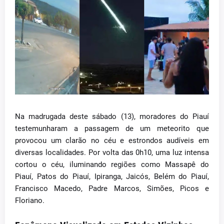
Na madrugada deste sábado (13), moradores do Piauí
testemunharam a passagem de um meteorito que
provocou um clarão no céu e estrondos audíveis em
diversas localidades. Por volta das 0h10, uma luz intensa
cortou o céu, iluminando regiões como Massapê do
Piauí, Patos do Piauí, Ipiranga, Jaicós, Belém do Piauí,
Francisco Macedo, Padre Marcos, Simões, Picos e
Floriano.