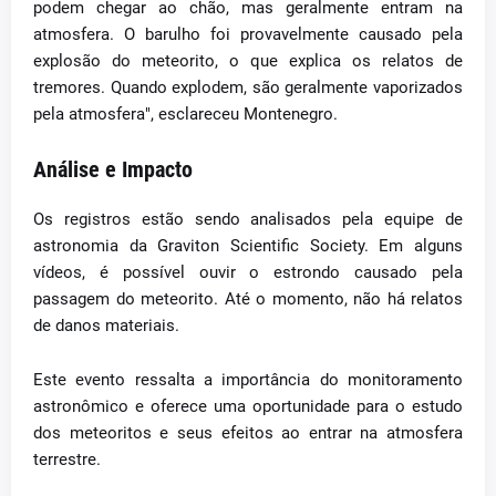
podem chegar ao chão, mas geralmente entram na
atmosfera. O barulho foi provavelmente causado pela
explosão do meteorito, o que explica os relatos de
tremores. Quando explodem, são geralmente vaporizados
pela atmosfera", esclareceu Montenegro.
Análise e Impacto
Os registros estão sendo analisados pela equipe de
astronomia da Graviton Scientific Society. Em alguns
vídeos, é possível ouvir o estrondo causado pela
passagem do meteorito. Até o momento, não há relatos
de danos materiais.
Este evento ressalta a importância do monitoramento
astronômico e oferece uma oportunidade para o estudo
dos meteoritos e seus efeitos ao entrar na atmosfera
terrestre.