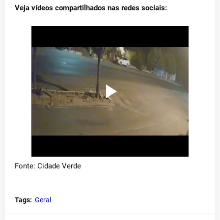
Veja vídeos compartilhados nas redes sociais:
Fonte: Cidade Verde
Tags:
Geral