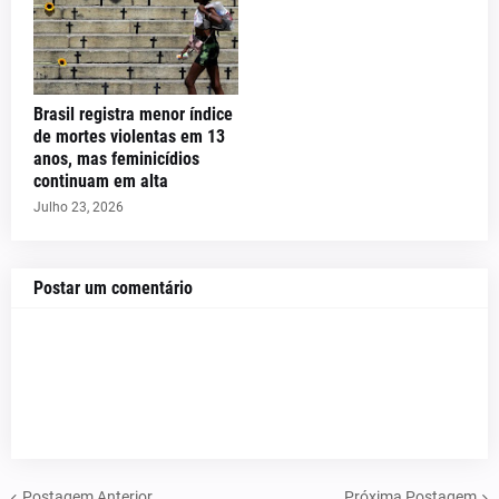
Brasil registra menor índice
de mortes violentas em 13
anos, mas feminicídios
continuam em alta
Julho 23, 2026
Postar um comentário
Postagem Anterior
Próxima Postagem