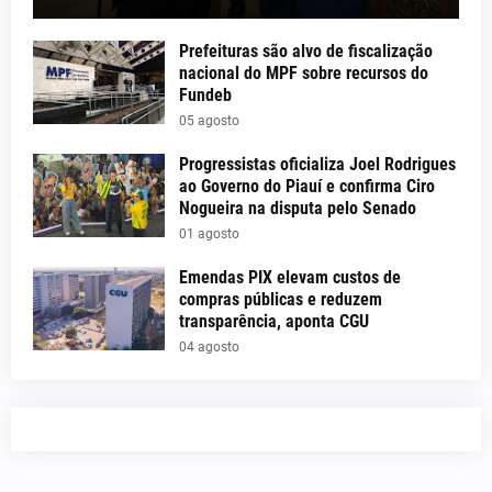
Prefeituras são alvo de fiscalização
nacional do MPF sobre recursos do
Fundeb
05 agosto
Progressistas oficializa Joel Rodrigues
ao Governo do Piauí e confirma Ciro
Nogueira na disputa pelo Senado
01 agosto
Emendas PIX elevam custos de
compras públicas e reduzem
transparência, aponta CGU
04 agosto