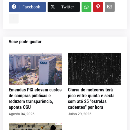
Facebook
Twitter
Você pode gostar
Emendas PIX elevam custos
Chuva de meteoros terá
de compras públicas e
pico entre quinta e sexta
reduzem transparência,
com até 25 "estrelas
aponta CGU
cadentes" por hora
Agosto 04, 2026
Julho 29, 2026