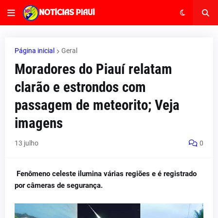
Página inicial
Geral
Moradores do Piauí relatam
clarão e estrondos com
passagem de meteorito; Veja
imagens
13 julho
0
Fenômeno celeste ilumina várias regiões e é registrado
por câmeras de segurança.