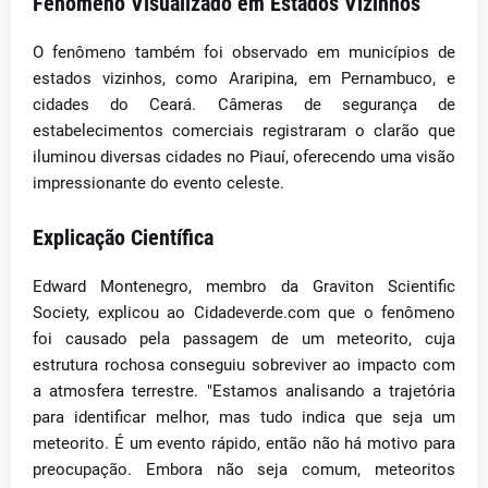
Fenômeno Visualizado em Estados Vizinhos
O fenômeno também foi observado em municípios de
estados vizinhos, como Araripina, em Pernambuco, e
cidades do Ceará. Câmeras de segurança de
estabelecimentos comerciais registraram o clarão que
iluminou diversas cidades no Piauí, oferecendo uma visão
impressionante do evento celeste.
Explicação Científica
Edward Montenegro, membro da Graviton Scientific
Society, explicou ao Cidadeverde.com que o fenômeno
foi causado pela passagem de um meteorito, cuja
estrutura rochosa conseguiu sobreviver ao impacto com
a atmosfera terrestre. "Estamos analisando a trajetória
para identificar melhor, mas tudo indica que seja um
meteorito. É um evento rápido, então não há motivo para
preocupação. Embora não seja comum, meteoritos