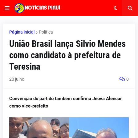
Página inicial
Política
União Brasil lança Silvio Mendes
como candidato à prefeitura de
Teresina
20 julho
0
Convenção do partido também confirma Jeová Alencar
como vice-prefeito