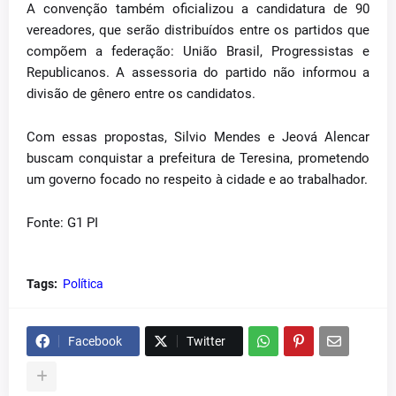
A convenção também oficializou a candidatura de 90
vereadores, que serão distribuídos entre os partidos que
compõem a federação: União Brasil, Progressistas e
Republicanos. A assessoria do partido não informou a
divisão de gênero entre os candidatos.
Com essas propostas, Silvio Mendes e Jeová Alencar
buscam conquistar a prefeitura de Teresina, prometendo
um governo focado no respeito à cidade e ao trabalhador.
Fonte: G1 PI
Tags:
Política
Facebook
Twitter