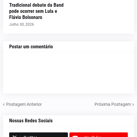
Tradicional debate da Band
pode ocorrer sem Lula e
Flávio Bolsonaro
Julho 30, 2026
Postar um comentário
Postagem Anterior
Próxima Postagem
Nossas Redes Sociais