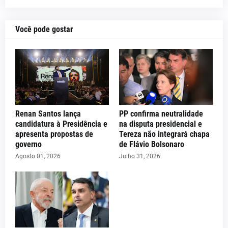
Você pode gostar
Renan Santos lança
PP confirma neutralidade
candidatura à Presidência e
na disputa presidencial e
apresenta propostas de
Tereza não integrará chapa
governo
de Flávio Bolsonaro
Agosto 01, 2026
Julho 31, 2026