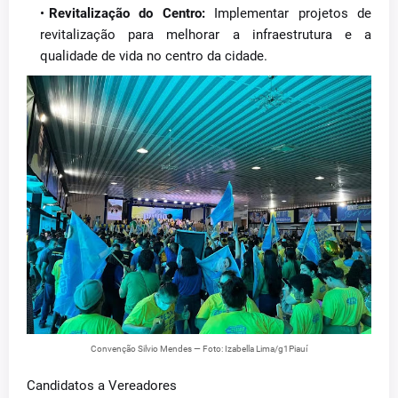
Revitalização do Centro:
Implementar projetos de
revitalização para melhorar a infraestrutura e a
qualidade de vida no centro da cidade.
Convenção Silvio Mendes — Foto: Izabella Lima/g1Piauí
Candidatos a Vereadores