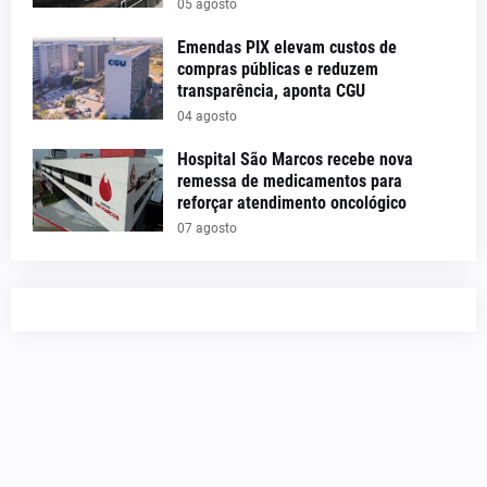
05 agosto
Emendas PIX elevam custos de
compras públicas e reduzem
transparência, aponta CGU
04 agosto
Hospital São Marcos recebe nova
remessa de medicamentos para
reforçar atendimento oncológico
07 agosto