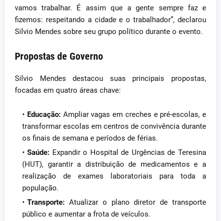
vamos trabalhar. É assim que a gente sempre faz e
fizemos: respeitando a cidade e o trabalhador”, declarou
Silvio Mendes sobre seu grupo político durante o evento.
Propostas de Governo
Silvio Mendes destacou suas principais propostas,
focadas em quatro áreas chave:
Educação:
Ampliar vagas em creches e pré-escolas, e
transformar escolas em centros de convivência durante
os finais de semana e períodos de férias.
Saúde:
Expandir o Hospital de Urgências de Teresina
(HUT), garantir a distribuição de medicamentos e a
realização de exames laboratoriais para toda a
população.
Transporte:
Atualizar o plano diretor de transporte
público e aumentar a frota de veículos.