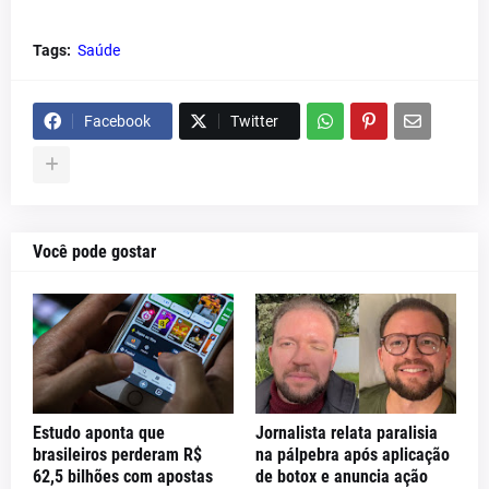
Tags:
Saúde
Facebook
Twitter
Você pode gostar
Estudo aponta que
Jornalista relata paralisia
brasileiros perderam R$
na pálpebra após aplicação
62,5 bilhões com apostas
de botox e anuncia ação