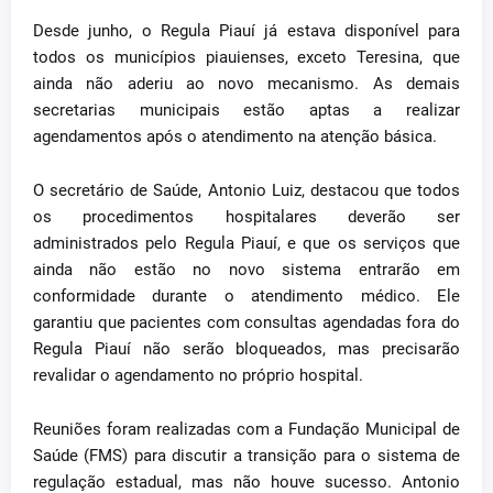
Desde junho, o Regula Piauí já estava disponível para
todos os municípios piauienses, exceto Teresina, que
ainda não aderiu ao novo mecanismo. As demais
secretarias municipais estão aptas a realizar
agendamentos após o atendimento na atenção básica.
O secretário de Saúde, Antonio Luiz, destacou que todos
os procedimentos hospitalares deverão ser
administrados pelo Regula Piauí, e que os serviços que
ainda não estão no novo sistema entrarão em
conformidade durante o atendimento médico. Ele
garantiu que pacientes com consultas agendadas fora do
Regula Piauí não serão bloqueados, mas precisarão
revalidar o agendamento no próprio hospital.
Reuniões foram realizadas com a Fundação Municipal de
Saúde (FMS) para discutir a transição para o sistema de
regulação estadual, mas não houve sucesso. Antonio