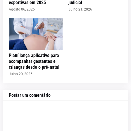
esportivas em 2025
judicial
Agosto 06, 2026
Julho 21, 2026
Piauí lança aplicativo para
acompanhar gestantes e
crianças desde o pré-natal
Julho 20, 2026
Postar um comentário