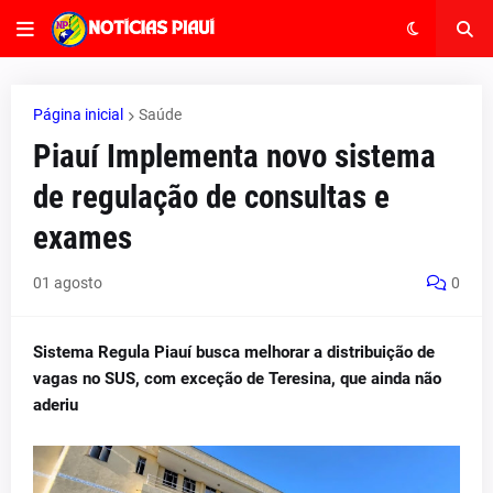
Página inicial
Saúde
Piauí Implementa novo sistema
de regulação de consultas e
exames
01 agosto
0
Sistema Regula Piauí busca melhorar a distribuição de
vagas no SUS, com exceção de Teresina, que ainda não
aderiu