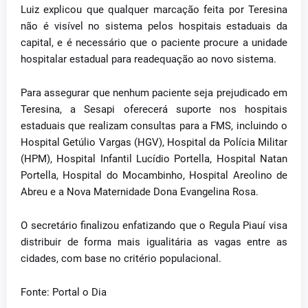
Luiz explicou que qualquer marcação feita por Teresina
não é visível no sistema pelos hospitais estaduais da
capital, e é necessário que o paciente procure a unidade
hospitalar estadual para readequação ao novo sistema.
Para assegurar que nenhum paciente seja prejudicado em
Teresina, a Sesapi oferecerá suporte nos hospitais
estaduais que realizam consultas para a FMS, incluindo o
Hospital Getúlio Vargas (HGV), Hospital da Polícia Militar
(HPM), Hospital Infantil Lucídio Portella, Hospital Natan
Portella, Hospital do Mocambinho, Hospital Areolino de
Abreu e a Nova Maternidade Dona Evangelina Rosa.
O secretário finalizou enfatizando que o Regula Piauí visa
distribuir de forma mais igualitária as vagas entre as
cidades, com base no critério populacional.
Fonte: Portal o Dia