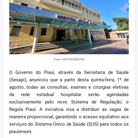
Foto: ASCOM/SESAPI
O Governo do Piauí, através da Secretaria de Saúde
(Sesapi), anunciou que a partir desta quinta-feira, 1º de
agosto, todas as consultas, exames e cirurgias eletivas
da rede estadual hospitalar serão agendadas
exclusivamente pelo novo Sistema de Regulação, o
Regula Piauí. A iniciativa visa a distribuir as vagas de
maneira proporcional, garantindo o acesso equitativo aos
serviços do Sistema Único de Saúde (SUS) para todos os
piauienses.