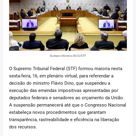
Gustavo Moreno/SCO/STF
O Supremo Tribunal Federal (STF) formou maioria nesta
sexta-feira, 16, em plenário virtual, para referendar a
decisão do ministro Flávio Dino, que suspendeu a
execução das emendas impositivas apresentadas por
deputados federais e senadores ao orçamento da União.
A suspensão permanecerá até que o Congresso Nacional
estabeleça novos procedimentos que garantam
transparência, rastreabilidade e eficiência na liberação
dos recursos.