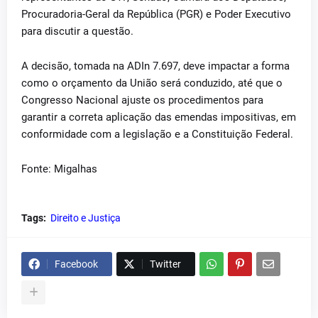
Procuradoria-Geral da República (PGR) e Poder Executivo
para discutir a questão.
A decisão, tomada na ADIn 7.697, deve impactar a forma
como o orçamento da União será conduzido, até que o
Congresso Nacional ajuste os procedimentos para
garantir a correta aplicação das emendas impositivas, em
conformidade com a legislação e a Constituição Federal.
Fonte: Migalhas
Tags:
Direito e Justiça
Facebook
Twitter