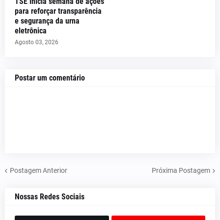
TSE inicia semana de ações
para reforçar transparência
e segurança da urna
eletrônica
Agosto 03, 2026
Postar um comentário
Postagem Anterior
Próxima Postagem
Nossas Redes Sociais