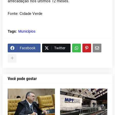
arrecadação nos últimos 12 meses.
Fonte: Cidade Verde
Tags:
Municípios
Facebook
Twitter
Você pode gostar