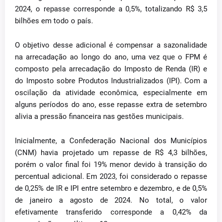
2024, o repasse corresponde a 0,5%, totalizando R$ 3,5
bilhões em todo o país.
O objetivo desse adicional é compensar a sazonalidade
na arrecadação ao longo do ano, uma vez que o FPM é
composto pela arrecadação do Imposto de Renda (IR) e
do Imposto sobre Produtos Industrializados (IPI). Com a
oscilação da atividade econômica, especialmente em
alguns períodos do ano, esse repasse extra de setembro
alivia a pressão financeira nas gestões municipais.
Inicialmente, a Confederação Nacional dos Municípios
(CNM) havia projetado um repasse de R$ 4,3 bilhões,
porém o valor final foi 19% menor devido à transição do
percentual adicional. Em 2023, foi considerado o repasse
de 0,25% de IR e IPI entre setembro e dezembro, e de 0,5%
de janeiro a agosto de 2024. No total, o valor
efetivamente transferido corresponde a 0,42% da