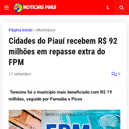
Página inicial
Municípios
Cidades do Piauí recebem R$ 92
milhões em repasse extra do
FPM
11 setembro
0
Teresina foi o município mais beneficiado com R$ 19
milhões, seguido por Parnaíba e Picos