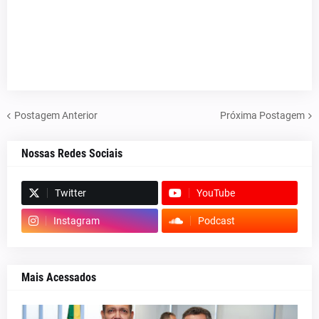
Postagem Anterior
Próxima Postagem
Nossas Redes Sociais
Twitter
YouTube
Instagram
Podcast
Mais Acessados