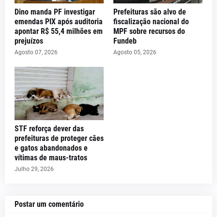
Dino manda PF investigar
Prefeituras são alvo de
emendas PIX após auditoria
fiscalização nacional do
apontar R$ 55,4 milhões em
MPF sobre recursos do
prejuízos
Fundeb
Agosto 07, 2026
Agosto 05, 2026
STF reforça dever das
prefeituras de proteger cães
e gatos abandonados e
vítimas de maus-tratos
Julho 29, 2026
Postar um comentário