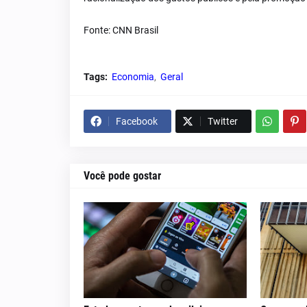
Fonte: CNN Brasil
Tags:
Economia
Geral
Facebook
Twitter
Você pode gostar