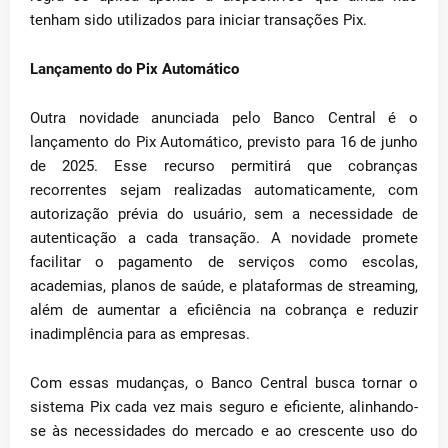
tenham sido utilizados para iniciar transações Pix.
Lançamento do Pix Automático
Outra novidade anunciada pelo Banco Central é o
lançamento do Pix Automático, previsto para 16 de junho
de 2025. Esse recurso permitirá que cobranças
recorrentes sejam realizadas automaticamente, com
autorização prévia do usuário, sem a necessidade de
autenticação a cada transação. A novidade promete
facilitar o pagamento de serviços como escolas,
academias, planos de saúde, e plataformas de streaming,
além de aumentar a eficiência na cobrança e reduzir
inadimplência para as empresas.
Com essas mudanças, o Banco Central busca tornar o
sistema Pix cada vez mais seguro e eficiente, alinhando-
se às necessidades do mercado e ao crescente uso do