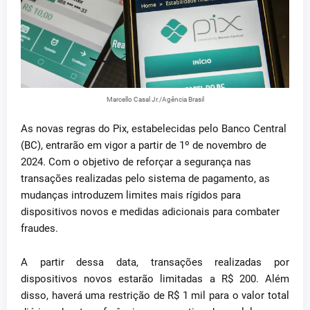
Marcello Casal Jr./Agência Brasil
As novas regras do Pix, estabelecidas pelo Banco Central
(BC), entrarão em vigor a partir de 1º de novembro de
2024. Com o objetivo de reforçar a segurança nas
transações realizadas pelo sistema de pagamento, as
mudanças introduzem limites mais rígidos para
dispositivos novos e medidas adicionais para combater
fraudes.
A partir dessa data, transações realizadas por
dispositivos novos estarão limitadas a R$ 200. Além
disso, haverá uma restrição de R$ 1 mil para o valor total