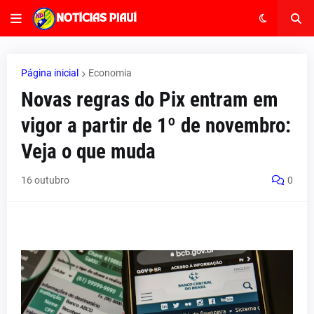
Página inicial
Economia
Novas regras do Pix entram em
vigor a partir de 1º de novembro:
Veja o que muda
16 outubro
0