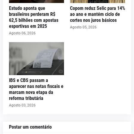
Estudo aponta que
Copom reduz Selic para 14%
brasileiros perderam R$
ao ano e mantém ciclo de
62,5 bilhões com apostas
cortes nos juros básicos
esportivas em 2025
Agosto 05, 2026
Agosto 06, 2026
IBS e CBS passam a
aparecer nas notas fiscais e
marcam nova etapa da
reforma tributária
Agosto 03, 2026
Postar um comentário