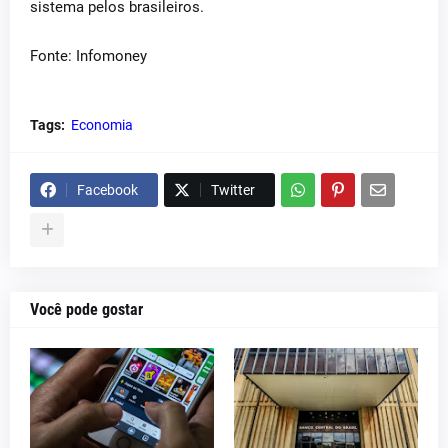
sistema pelos brasileiros.
Fonte: Infomoney
Tags:
Economia
Facebook
Twitter
Você pode gostar