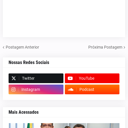
Postagem Anterior
Próxima Postagem
Nossas Redes Sociais
Twitter
YouTube
Instagram
Podcast
Mais Acessados