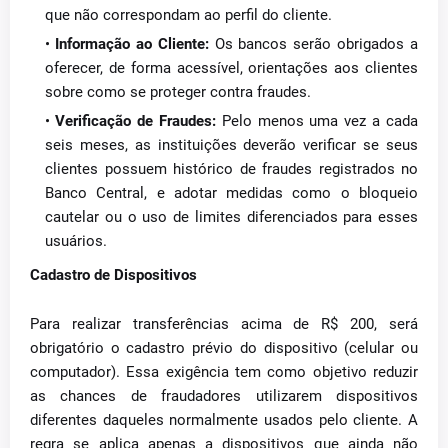
que não correspondam ao perfil do cliente.
Informação ao Cliente:
Os bancos serão obrigados a
oferecer, de forma acessível, orientações aos clientes
sobre como se proteger contra fraudes.
Verificação de Fraudes:
Pelo menos uma vez a cada
seis meses, as instituições deverão verificar se seus
clientes possuem histórico de fraudes registrados no
Banco Central, e adotar medidas como o bloqueio
cautelar ou o uso de limites diferenciados para esses
usuários.
Cadastro de Dispositivos
Para realizar transferências acima de R$ 200, será
obrigatório o cadastro prévio do dispositivo (celular ou
computador). Essa exigência tem como objetivo reduzir
as chances de fraudadores utilizarem dispositivos
diferentes daqueles normalmente usados pelo cliente. A
regra se aplica apenas a dispositivos que ainda não