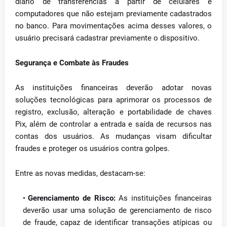
diário de transferências a partir de celulares e
computadores que não estejam previamente cadastrados
no banco. Para movimentações acima desses valores, o
usuário precisará cadastrar previamente o dispositivo.
Segurança e Combate às Fraudes
As instituições financeiras deverão adotar novas
soluções tecnológicas para aprimorar os processos de
registro, exclusão, alteração e portabilidade de chaves
Pix, além de controlar a entrada e saída de recursos nas
contas dos usuários. As mudanças visam dificultar
fraudes e proteger os usuários contra golpes.
Entre as novas medidas, destacam-se:
Gerenciamento de Risco:
As instituições financeiras
deverão usar uma solução de gerenciamento de risco
de fraude, capaz de identificar transações atípicas ou