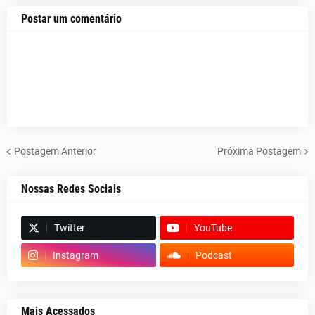
Postar um comentário
Postagem Anterior
Próxima Postagem
Nossas Redes Sociais
Twitter
YouTube
Instagram
Podcast
Mais Acessados