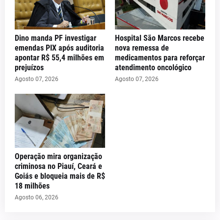
Dino manda PF investigar
Hospital São Marcos recebe
emendas PIX após auditoria
nova remessa de
apontar R$ 55,4 milhões em
medicamentos para reforçar
prejuízos
atendimento oncológico
Agosto 07, 2026
Agosto 07, 2026
Operação mira organização
criminosa no Piauí, Ceará e
Goiás e bloqueia mais de R$
18 milhões
Agosto 06, 2026