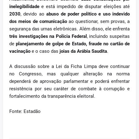
inelegibilidade
e está impedido de disputar eleições até
2030
, devido ao
abuso de poder político e uso indevido
dos meios de comunicação
ao questionar, sem provas, a
segurança das urnas eletrônicas. Além disso, ele enfrenta
três investigações na Polícia Federal
, incluindo suspeitas
de
planejamento de golpe de Estado, fraude no cartão de
vacinação
e o caso das
joias da Arábia Saudita
.
A discussão sobre a Lei da Ficha Limpa deve continuar
no Congresso, mas qualquer alteração na norma
dependerá de aprovação parlamentar e poderá enfrentar
resistência por seu caráter de combate à corrupção e
fortalecimento da transparência eleitoral.
Fonte: Estadão