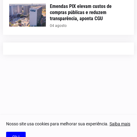
Emendas PIX elevam custos de
compras públicas e reduzem
transparência, aponta CGU
04 agosto
Nosso site usa cookies para melhorar sua experiência.
Saiba mais
© 2023-2025 Notícias Piauí - Todos os direitos reservados.