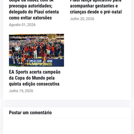
preocupa autoridades;
acompanhar gestantes e
delegado do Piauí orienta
crianças desde o pré-natal
como evitar extorsões
Julho 20, 2026
Agosto 01, 2026
EA Sports acerta campeão
da Copa do Mundo pela
quinta edição consecutiva
Julho 19, 2026
Postar um comentário