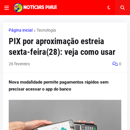
Página inicial
Tecnologia
PIX por aproximação estreia
sexta-feira(28): veja como usar
26 fevereiro
0
Nova modalidade permite pagamentos rápidos sem
precisar acessar o app do banco