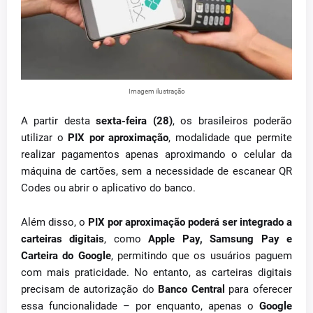
Imagem ilustração
A partir desta
sexta-feira (28)
, os brasileiros poderão
utilizar o
PIX por aproximação
, modalidade que permite
realizar pagamentos apenas aproximando o celular da
máquina de cartões, sem a necessidade de escanear QR
Codes ou abrir o aplicativo do banco.
Além disso, o
PIX por aproximação poderá ser integrado a
carteiras digitais
, como
Apple Pay, Samsung Pay e
Carteira do Google
, permitindo que os usuários paguem
com mais praticidade. No entanto, as carteiras digitais
precisam de autorização do
Banco Central
para oferecer
essa funcionalidade – por enquanto, apenas o
Google