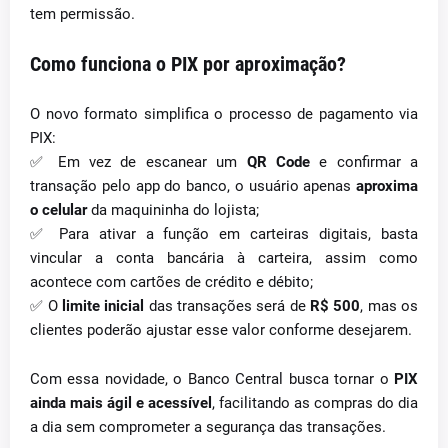
tem permissão.
Como funciona o PIX por aproximação?
O novo formato simplifica o processo de pagamento via
PIX:
✅ Em vez de escanear um
QR Code
e confirmar a
transação pelo app do banco, o usuário apenas
aproxima
o celular
da maquininha do lojista;
✅ Para ativar a função em carteiras digitais, basta
vincular a conta bancária à carteira, assim como
acontece com cartões de crédito e débito;
✅ O
limite inicial
das transações será de
R$ 500
, mas os
clientes poderão ajustar esse valor conforme desejarem.
Com essa novidade, o Banco Central busca tornar o
PIX
ainda mais ágil e acessível
, facilitando as compras do dia
a dia sem comprometer a segurança das transações.