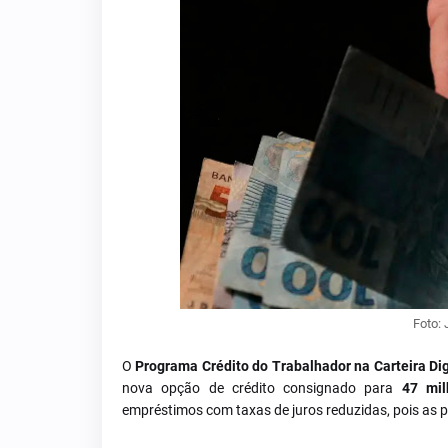
Foto: 
O
Programa Crédito do Trabalhador na Carteira Dig
nova opção de crédito consignado para
47 mil
empréstimos com taxas de juros reduzidas, pois as 