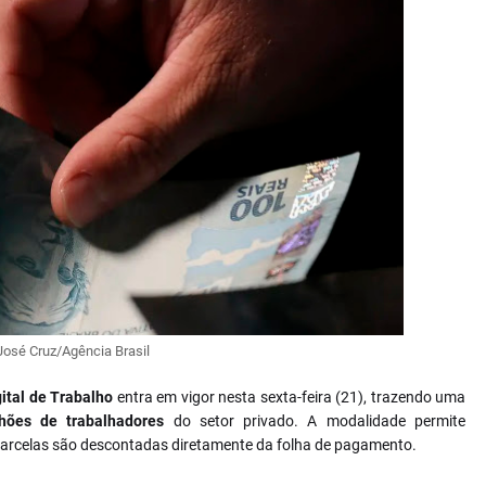
José Cruz/Agência Brasil
ital de Trabalho
entra em vigor nesta sexta-feira (21), trazendo uma
hões de trabalhadores
do setor privado. A modalidade permite
parcelas são descontadas diretamente da folha de pagamento.