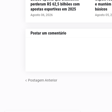
perderam R$ 62,5 bilhões com
e mantém c
apostas esportivas em 2025
básicos
Agosto 06, 2026
Agosto 05, 
Postar um comentário
Postagem Anterior