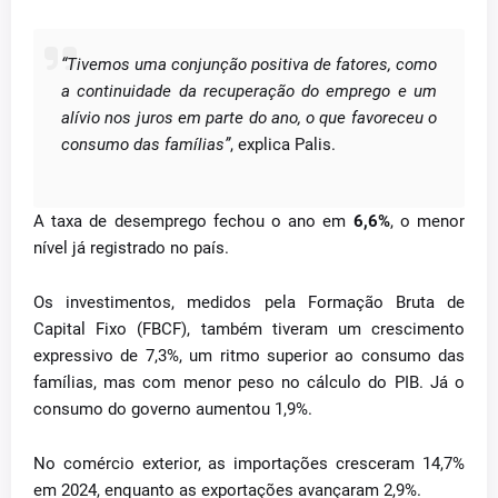
“Tivemos uma conjunção positiva de fatores, como
a continuidade da recuperação do emprego e um
alívio nos juros em parte do ano, o que favoreceu o
consumo das famílias”
, explica Palis.
A taxa de desemprego fechou o ano em
6,6%
, o menor
nível já registrado no país.
Os investimentos, medidos pela Formação Bruta de
Capital Fixo (FBCF), também tiveram um crescimento
expressivo de 7,3%, um ritmo superior ao consumo das
famílias, mas com menor peso no cálculo do PIB. Já o
consumo do governo aumentou 1,9%.
No comércio exterior, as importações cresceram 14,7%
em 2024, enquanto as exportações avançaram 2,9%.