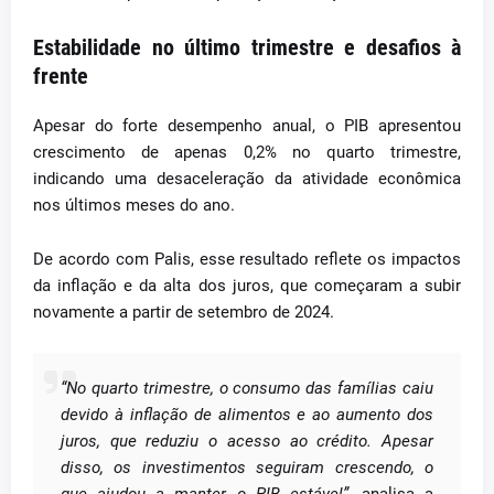
Estabilidade no último trimestre e desafios à
frente
Apesar do forte desempenho anual, o PIB apresentou
crescimento de apenas 0,2% no quarto trimestre,
indicando uma desaceleração da atividade econômica
nos últimos meses do ano.
De acordo com Palis, esse resultado reflete os impactos
da inflação e da alta dos juros, que começaram a subir
novamente a partir de setembro de 2024.
“No quarto trimestre, o consumo das famílias caiu
devido à inflação de alimentos e ao aumento dos
juros, que reduziu o acesso ao crédito. Apesar
disso, os investimentos seguiram crescendo, o