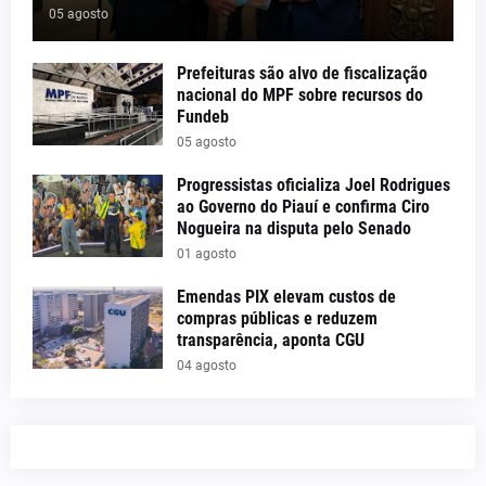
05 agosto
Prefeituras são alvo de fiscalização
nacional do MPF sobre recursos do
Fundeb
05 agosto
Progressistas oficializa Joel Rodrigues
ao Governo do Piauí e confirma Ciro
Nogueira na disputa pelo Senado
01 agosto
Emendas PIX elevam custos de
compras públicas e reduzem
transparência, aponta CGU
04 agosto