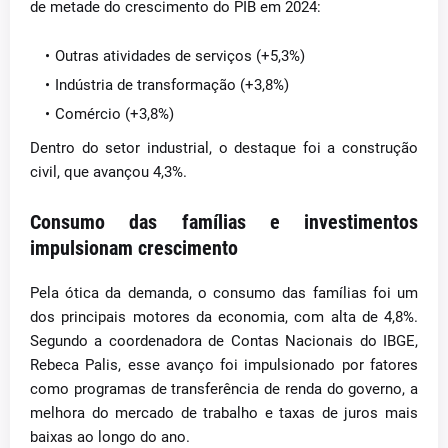
de metade do crescimento do PIB em 2024:
Outras atividades de serviços (+5,3%)
Indústria de transformação (+3,8%)
Comércio (+3,8%)
Dentro do setor industrial, o destaque foi a construção
civil, que avançou 4,3%.
Consumo das famílias e investimentos
impulsionam crescimento
Pela ótica da demanda, o consumo das famílias foi um
dos principais motores da economia, com alta de 4,8%.
Segundo a coordenadora de Contas Nacionais do IBGE,
Rebeca Palis, esse avanço foi impulsionado por fatores
como programas de transferência de renda do governo, a
melhora do mercado de trabalho e taxas de juros mais
baixas ao longo do ano.