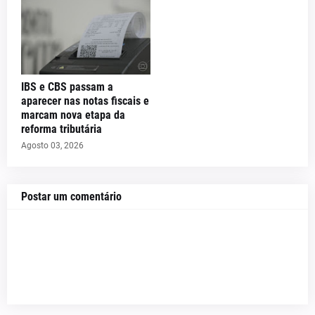
IBS e CBS passam a
aparecer nas notas fiscais e
marcam nova etapa da
reforma tributária
Agosto 03, 2026
Postar um comentário