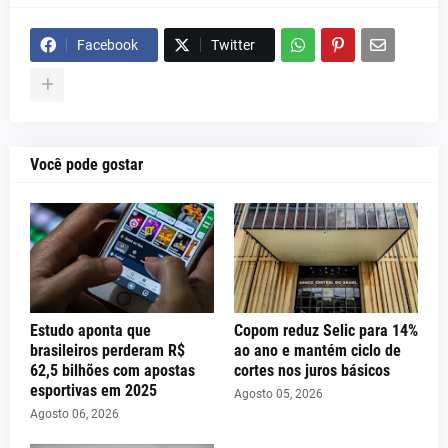
Facebook
Twitter
Você pode gostar
Estudo aponta que
Copom reduz Selic para 14%
brasileiros perderam R$
ao ano e mantém ciclo de
62,5 bilhões com apostas
cortes nos juros básicos
esportivas em 2025
Agosto 05, 2026
Agosto 06, 2026