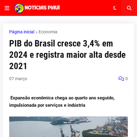
Página inicial
Economia
PIB do Brasil cresce 3,4% em
2024 e registra maior alta desde
2021
07 março
0
Expansão econômica chega ao quarto ano seguido,
impulsionada por serviços e indústria