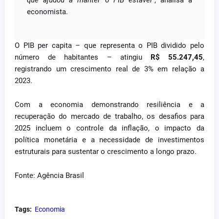
que ajudou a manter o PIB estável”
, analisa a
economista.
O PIB per capita – que representa o PIB dividido pelo
número de habitantes – atingiu
R$ 55.247,45
,
registrando um crescimento real de 3% em relação a
2023.
Com a economia demonstrando resiliência e a
recuperação do mercado de trabalho, os desafios para
2025 incluem o controle da inflação, o impacto da
política monetária e a necessidade de investimentos
estruturais para sustentar o crescimento a longo prazo.
Fonte: Agência Brasil
Tags:
Economia