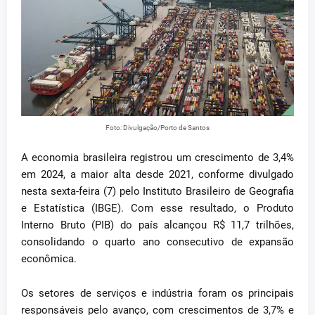
Foto: Divulgação/Porto de Santos
A economia brasileira registrou um crescimento de 3,4%
em 2024, a maior alta desde 2021, conforme divulgado
nesta sexta-feira (7) pelo Instituto Brasileiro de Geografia
e Estatística (IBGE). Com esse resultado, o Produto
Interno Bruto (PIB) do país alcançou R$ 11,7 trilhões,
consolidando o quarto ano consecutivo de expansão
econômica.
Os setores de serviços e indústria foram os principais
responsáveis pelo avanço, com crescimentos de 3,7% e