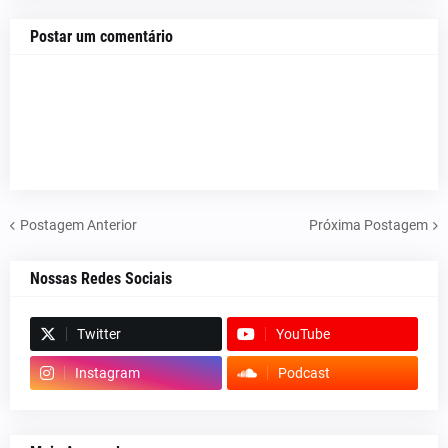
Postar um comentário
Postagem Anterior
Próxima Postagem
Nossas Redes Sociais
Twitter
YouTube
Instagram
Podcast