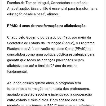
Escolas de Tempo Integral, Conectadas e a própria
Alfabetização. Essa união é essencial para transformar a
educação desde a base”, afirmou.
PPAIC: 4 anos de transformação na alfabetização
Criado pelo Governo do Estado do Piauí, por meio da
Secretaria de Estado da Educação (Seduc), o Programa
Piauiense de Alfabetização na Idade Certa (PPAIC) se
consolidou como uma política pública estratégica para
garantir que todas as crianças piauienses sejam
alfabetizadas até o final do 2º ano do ensino
fundamental.
Ao longo desses quatro anos, o programa tem
fortalecido a formação continuada dos professores,
apoiado a gestão escolar e incentivado a cooperação
entre estado e municípios. Com adesão dos 224
municípios piauienses, o PPAIC segue como referência