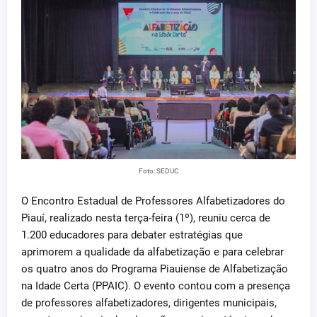
Foto: SEDUC
O Encontro Estadual de Professores Alfabetizadores do
Piauí, realizado nesta terça-feira (1º), reuniu cerca de
1.200 educadores para debater estratégias que
aprimorem a qualidade da alfabetização e para celebrar
os quatro anos do Programa Piauiense de Alfabetização
na Idade Certa (PPAIC). O evento contou com a presença
de professores alfabetizadores, dirigentes municipais,