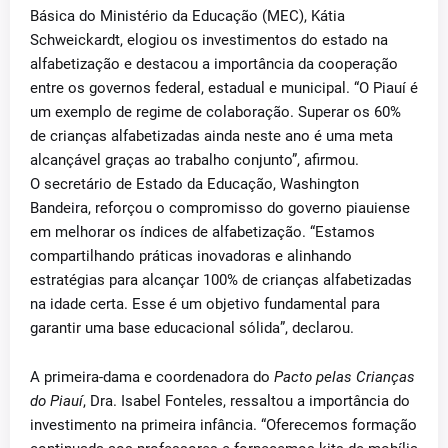
Básica do Ministério da Educação (MEC), Kátia
Schweickardt, elogiou os investimentos do estado na
alfabetização e destacou a importância da cooperação
entre os governos federal, estadual e municipal. “O Piauí é
um exemplo de regime de colaboração. Superar os 60%
de crianças alfabetizadas ainda neste ano é uma meta
alcançável graças ao trabalho conjunto”, afirmou.
O secretário de Estado da Educação, Washington
Bandeira, reforçou o compromisso do governo piauiense
em melhorar os índices de alfabetização. “Estamos
compartilhando práticas inovadoras e alinhando
estratégias para alcançar 100% de crianças alfabetizadas
na idade certa. Esse é um objetivo fundamental para
garantir uma base educacional sólida”, declarou.
A primeira-dama e coordenadora do
Pacto pelas Crianças
do Piauí
, Dra. Isabel Fonteles, ressaltou a importância do
investimento na primeira infância. “Oferecemos formação