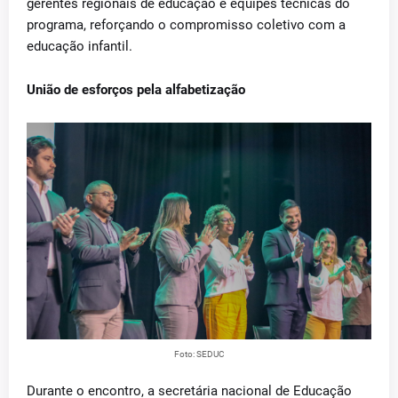
gerentes regionais de educação e equipes técnicas do
programa, reforçando o compromisso coletivo com a
educação infantil.
União de esforços pela alfabetização
Foto: SEDUC
Durante o encontro, a secretária nacional de Educação