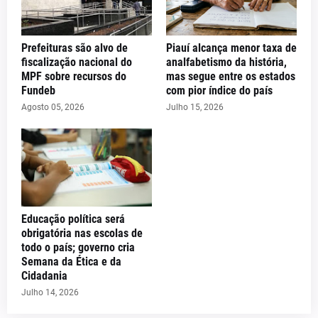
Prefeituras são alvo de
Piauí alcança menor taxa de
fiscalização nacional do
analfabetismo da história,
MPF sobre recursos do
mas segue entre os estados
Fundeb
com pior índice do país
Agosto 05, 2026
Julho 15, 2026
Educação política será
obrigatória nas escolas de
todo o país; governo cria
Semana da Ética e da
Cidadania
Julho 14, 2026