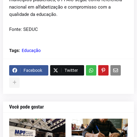
nacional em alfabetização e compromisso com a
qualidade da educação.
Fonte: SEDUC
Tags:
Educação
Facebook
Twitter
Você pode gostar