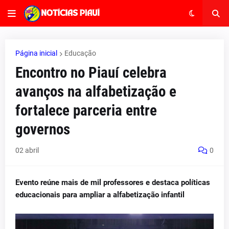
Página inicial
Educação
Encontro no Piauí celebra
avanços na alfabetização e
fortalece parceria entre
governos
02 abril
0
Evento reúne mais de mil professores e destaca políticas
educacionais para ampliar a alfabetização infantil