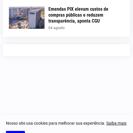
Emendas PIX elevam custos de
compras públicas e reduzem
transparência, aponta CGU
04 agosto
Nosso site usa cookies para melhorar sua experiência.
Saiba mais
© 2023-2025 Notícias Piauí - Todos os direitos reservados.