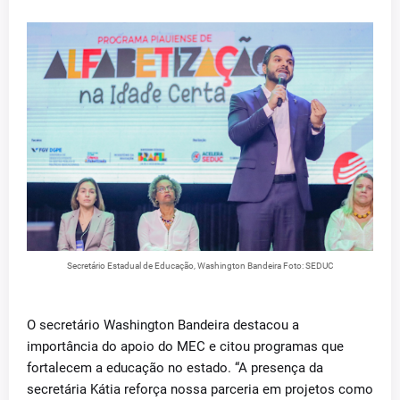
Secretário Estadual de Educação, Washington Bandeira Foto: SEDUC
O secretário Washington Bandeira destacou a
importância do apoio do MEC e citou programas que
fortalecem a educação no estado. “A presença da
secretária Kátia reforça nossa parceria em projetos como