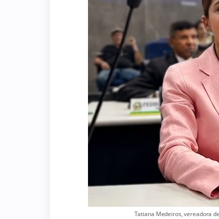
Tatiana Medeiros, vereadora d