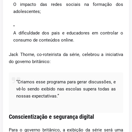
O impacto das redes sociais na formação dos
adolescentes;
A dificuldade dos pais e educadores em controlar o
consumo de conteúdos online.
Jack Thorne, co-roteirista da série, celebrou a iniciativa
do governo britânico:
“Criamos esse programa para gerar discussões, e
vê-lo sendo exibido nas escolas supera todas as
nossas expectativas.”
Conscientização e segurança digital
Para o governo britânico, a exibição da série será uma