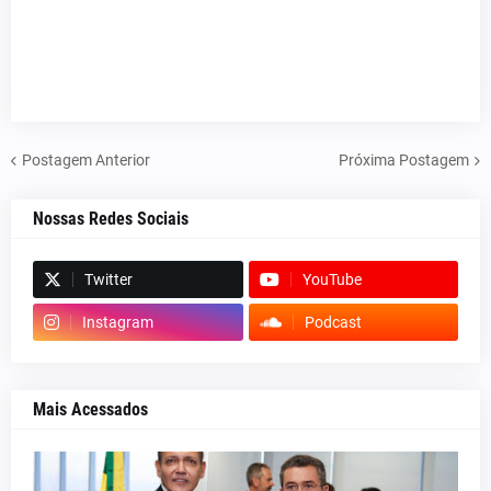
Postagem Anterior
Próxima Postagem
Nossas Redes Sociais
Twitter
YouTube
Instagram
Podcast
Mais Acessados