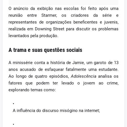
O anúncio da exibição nas escolas foi feito após uma
reunião entre Starmer, os criadores da série e
representantes de organizações beneficentes e juvenis,
realizada em Downing Street para discutir os problemas
levantados pela produção.
A trama e suas questões sociais
A minissérie conta a história de Jamie, um garoto de 13
anos acusado de esfaquear fatalmente uma estudante.
Ao longo de quatro episódios,
Adolescência
analisa os
fatores que podem ter levado o jovem ao crime,
explorando temas como:
A influência do discurso misógino na internet;