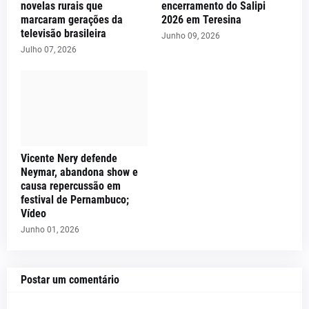
novelas rurais que
encerramento do Salipi
marcaram gerações da
2026 em Teresina
televisão brasileira
Junho 09, 2026
Julho 07, 2026
Vicente Nery defende
Neymar, abandona show e
causa repercussão em
festival de Pernambuco;
Vídeo
Junho 01, 2026
Postar um comentário