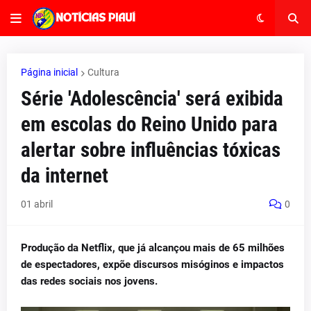
Página inicial
Cultura
Série 'Adolescência' será exibida
em escolas do Reino Unido para
alertar sobre influências tóxicas
da internet
01 abril
0
Produção da Netflix, que já alcançou mais de 65 milhões
de espectadores, expõe discursos misóginos e impactos
das redes sociais nos jovens.