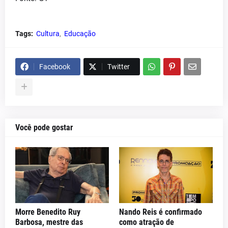
Tags:
Cultura
Educação
Facebook
Twitter
Você pode gostar
Morre Benedito Ruy
Nando Reis é confirmado
Barbosa, mestre das
como atração de