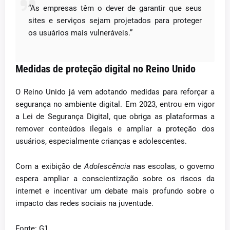
“As empresas têm o dever de garantir que seus
sites e serviços sejam projetados para proteger
os usuários mais vulneráveis.”
Medidas de proteção digital no Reino Unido
O Reino Unido já vem adotando medidas para reforçar a
segurança no ambiente digital. Em 2023, entrou em vigor
a Lei de Segurança Digital, que obriga as plataformas a
remover conteúdos ilegais e ampliar a proteção dos
usuários, especialmente crianças e adolescentes.
Com a exibição de
Adolescência
nas escolas, o governo
espera ampliar a conscientização sobre os riscos da
internet e incentivar um debate mais profundo sobre o
impacto das redes sociais na juventude.
Fonte: G1