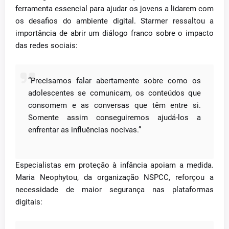
ferramenta essencial para ajudar os jovens a lidarem com
os desafios do ambiente digital. Starmer ressaltou a
importância de abrir um diálogo franco sobre o impacto
das redes sociais:
“Precisamos falar abertamente sobre como os
adolescentes se comunicam, os conteúdos que
consomem e as conversas que têm entre si.
Somente assim conseguiremos ajudá-los a
enfrentar as influências nocivas.”
Especialistas em proteção à infância apoiam a medida.
Maria Neophytou, da organização NSPCC, reforçou a
necessidade de maior segurança nas plataformas
digitais: