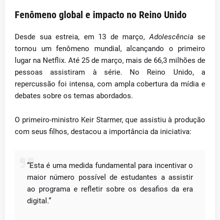
Fenômeno global e impacto no Reino Unido
Desde sua estreia, em 13 de março,
Adolescência
se
tornou um fenômeno mundial, alcançando o primeiro
lugar na Netflix. Até 25 de março, mais de 66,3 milhões de
pessoas assistiram à série. No Reino Unido, a
repercussão foi intensa, com ampla cobertura da mídia e
debates sobre os temas abordados.
O primeiro-ministro Keir Starmer, que assistiu à produção
com seus filhos, destacou a importância da iniciativa:
“Esta é uma medida fundamental para incentivar o
maior número possível de estudantes a assistir
ao programa e refletir sobre os desafios da era
digital.”