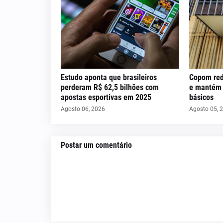
Estudo aponta que brasileiros
Copom red
perderam R$ 62,5 bilhões com
e mantém c
apostas esportivas em 2025
básicos
Agosto 06, 2026
Agosto 05, 
Postar um comentário