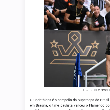
Foto: KEBEC NOGU
O Corinthians é o campeão da Supercopa do Brasil.
em Brasília, o time paulista venceu o Flamengo por