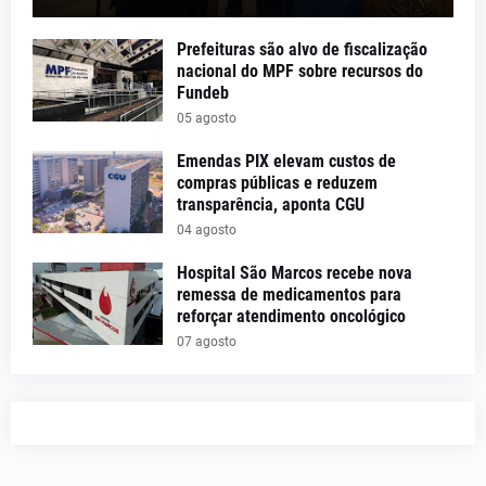
Prefeituras são alvo de fiscalização
nacional do MPF sobre recursos do
Fundeb
05 agosto
Emendas PIX elevam custos de
compras públicas e reduzem
transparência, aponta CGU
04 agosto
Hospital São Marcos recebe nova
remessa de medicamentos para
reforçar atendimento oncológico
07 agosto