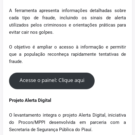
A ferramenta apresenta informações detalhadas sobre
cada tipo de fraude, incluindo os sinais de alerta
utilizados pelos criminosos e orientações práticas para
evitar cair nos golpes.
O objetivo é ampliar o acesso à informação e permitir
que a população reconheça rapidamente tentativas de
fraude.
Acesse o painel: Clique aqui
Projeto Alerta Digital
O levantamento integra o projeto Alerta Digital, iniciativa
do Procon/MPPI desenvolvida em parceria com a
Secretaria de Segurança Pública do Piauí.