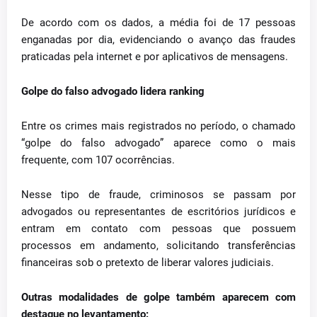
De acordo com os dados, a média foi de 17 pessoas
enganadas por dia, evidenciando o avanço das fraudes
praticadas pela internet e por aplicativos de mensagens.
Golpe do falso advogado lidera ranking
Entre os crimes mais registrados no período, o chamado
“golpe do falso advogado” aparece como o mais
frequente, com 107 ocorrências.
Nesse tipo de fraude, criminosos se passam por
advogados ou representantes de escritórios jurídicos e
entram em contato com pessoas que possuem
processos em andamento, solicitando transferências
financeiras sob o pretexto de liberar valores judiciais.
Outras modalidades de golpe também aparecem com
destaque no levantamento: