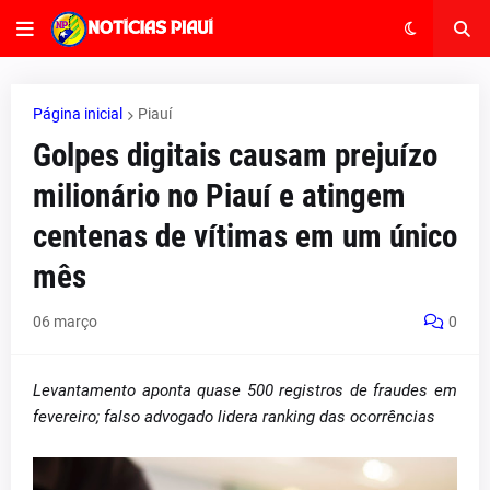
Página inicial
Piauí
Golpes digitais causam prejuízo
milionário no Piauí e atingem
centenas de vítimas em um único
mês
06 março
0
Levantamento aponta quase 500 registros de fraudes em
fevereiro; falso advogado lidera ranking das ocorrências