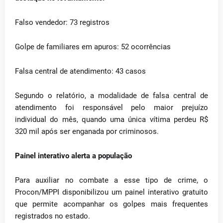
Falso vendedor: 73 registros
Golpe de familiares em apuros: 52 ocorrências
Falsa central de atendimento: 43 casos
Segundo o relatório, a modalidade de falsa central de
atendimento foi responsável pelo maior prejuízo
individual do mês, quando uma única vítima perdeu R$
320 mil após ser enganada por criminosos.
Painel interativo alerta a população
Para auxiliar no combate a esse tipo de crime, o
Procon/MPPI disponibilizou um painel interativo gratuito
que permite acompanhar os golpes mais frequentes
registrados no estado.