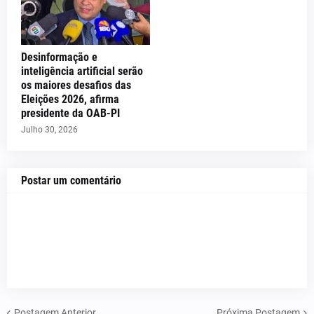
Desinformação e
inteligência artificial serão
os maiores desafios das
Eleições 2026, afirma
presidente da OAB-PI
Julho 30, 2026
Postar um comentário
Postagem Anterior
Próxima Postagem