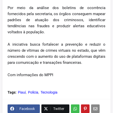
Por meio da análise dos boletins de ocorrência
fornecidos pela secretaria, os órgãos conseguem mapear
padrões de atuação dos criminosos, identificar
tendências nas fraudes e produzir alertas educativos
voltados à população.
A iniciativa busca fortalecer a prevenção e reduzir o
número de vítimas de crimes virtuais no estado, que vêm
crescendo com o aumento do uso de plataformas digitais
para comunicação e transações financeiras.
Com informações do MPPI
Tags:
Piauí
Polícia
Tecnologia
Facebook
Twitter