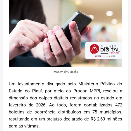
Imagem divulgação
Um levantamento divulgado pelo Ministério Público do
Estado do Piauí, por meio do Procon MPPI, revelou a
dimensão dos golpes digitais registrados no estado em
fevereiro de 2026. Ao todo, foram contabilizados 472
boletins de ocorrência distribuídos em 75 municípios,
resultando em um prejuízo declarado de R$ 2,63 milhões
para as vítimas.