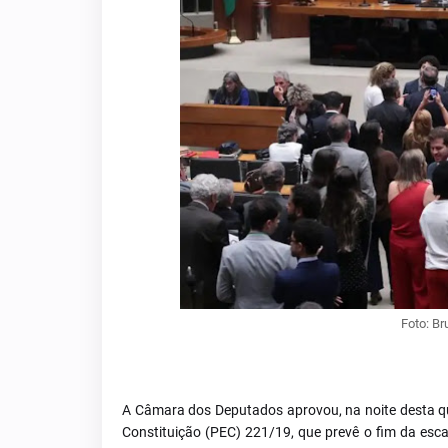
Foto: Br
A Câmara dos Deputados aprovou, na noite desta qu
Constituição (PEC) 221/19, que prevê o fim da esca