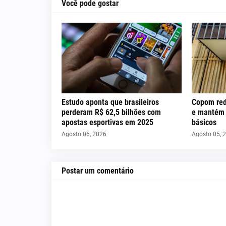
Você pode gostar
Estudo aponta que brasileiros
Copom red
perderam R$ 62,5 bilhões com
e mantém c
apostas esportivas em 2025
básicos
Agosto 06, 2026
Agosto 05, 
Postar um comentário