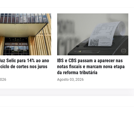
uz Selic para 14% ao ano
IBS e CBS passam a aparecer nas
iclo de cortes nos juros
notas fiscais e marcam nova etapa
da reforma tributária
2026
Agosto 03, 2026