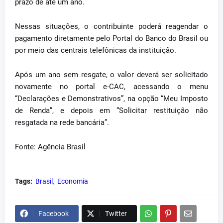
prazo de até um ano.
Nessas situações, o contribuinte poderá reagendar o
pagamento diretamente pelo Portal do Banco do Brasil ou
por meio das centrais telefônicas da instituição.
Após um ano sem resgate, o valor deverá ser solicitado
novamente no portal e-CAC, acessando o menu
“Declarações e Demonstrativos”, na opção “Meu Imposto
de Renda”, e depois em “Solicitar restituição não
resgatada na rede bancária”.
Fonte: Agência Brasil
Tags:
Brasil
Economia
Facebook
Twitter