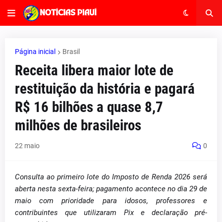
Página inicial
Brasil
Receita libera maior lote de
restituição da história e pagará
R$ 16 bilhões a quase 8,7
milhões de brasileiros
22 maio
0
Consulta ao primeiro lote do Imposto de Renda 2026 será
aberta nesta sexta-feira; pagamento acontece no dia 29 de
maio com prioridade para idosos, professores e
contribuintes que utilizaram Pix e declaração pré-