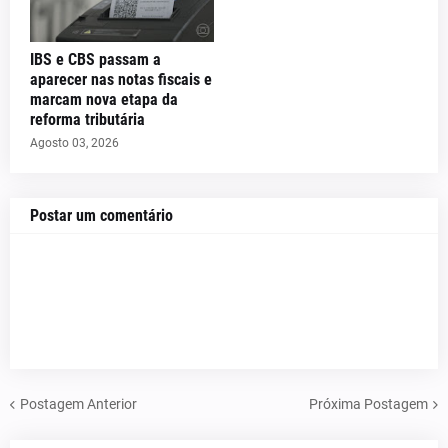
IBS e CBS passam a
aparecer nas notas fiscais e
marcam nova etapa da
reforma tributária
Agosto 03, 2026
Postar um comentário
Postagem Anterior
Próxima Postagem