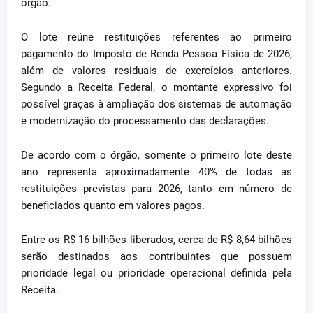
órgão.
O lote reúne restituições referentes ao primeiro
pagamento do Imposto de Renda Pessoa Física de 2026,
além de valores residuais de exercícios anteriores.
Segundo a Receita Federal, o montante expressivo foi
possível graças à ampliação dos sistemas de automação
e modernização do processamento das declarações.
De acordo com o órgão, somente o primeiro lote deste
ano representa aproximadamente 40% de todas as
restituições previstas para 2026, tanto em número de
beneficiados quanto em valores pagos.
Entre os R$ 16 bilhões liberados, cerca de R$ 8,64 bilhões
serão destinados aos contribuintes que possuem
prioridade legal ou prioridade operacional definida pela
Receita.