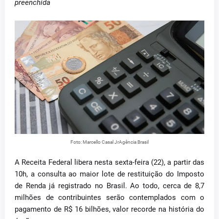
preenchida
Foto: Marcello Casal JrAgência Brasil
A Receita Federal libera nesta sexta-feira (22), a partir das
10h, a consulta ao maior lote de restituição do Imposto
de Renda já registrado no Brasil. Ao todo, cerca de 8,7
milhões de contribuintes serão contemplados com o
pagamento de R$ 16 bilhões, valor recorde na história do