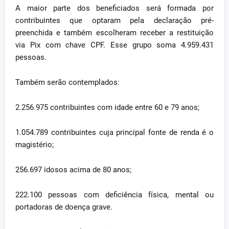
A maior parte dos beneficiados será formada por
contribuintes que optaram pela declaração pré-
preenchida e também escolheram receber a restituição
via Pix com chave CPF. Esse grupo soma 4.959.431
pessoas.
Também serão contemplados:
2.256.975 contribuintes com idade entre 60 e 79 anos;
1.054.789 contribuintes cuja principal fonte de renda é o
magistério;
256.697 idosos acima de 80 anos;
222.100 pessoas com deficiência física, mental ou
portadoras de doença grave.