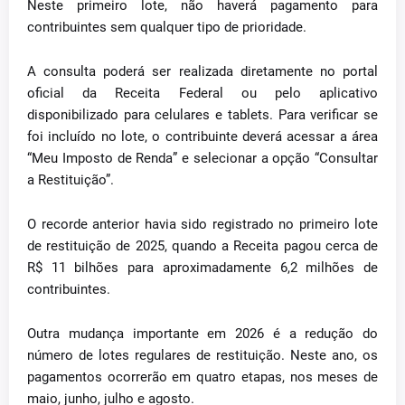
Neste primeiro lote, não haverá pagamento para
contribuintes sem qualquer tipo de prioridade.
A consulta poderá ser realizada diretamente no portal
oficial da Receita Federal ou pelo aplicativo
disponibilizado para celulares e tablets. Para verificar se
foi incluído no lote, o contribuinte deverá acessar a área
“Meu Imposto de Renda” e selecionar a opção “Consultar
a Restituição”.
O recorde anterior havia sido registrado no primeiro lote
de restituição de 2025, quando a Receita pagou cerca de
R$ 11 bilhões para aproximadamente 6,2 milhões de
contribuintes.
Outra mudança importante em 2026 é a redução do
número de lotes regulares de restituição. Neste ano, os
pagamentos ocorrerão em quatro etapas, nos meses de
maio, junho, julho e agosto.