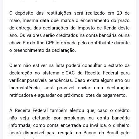
O depósito das restituições será realizado em 29 de
maio, mesma data que marca o encerramento do prazo
de entrega das declarações do Imposto de Renda deste
ano. Os valores serão creditados na conta bancária ou na
chave Pix do tipo CPF informada pelo contribuinte durante
o preenchimento da declaração.
Quem não estiver na lista poderá consultar o extrato da
declaração no sistema e-CAC da Receita Federal para
verificar possíveis pendências. Caso exista algum erro ou
inconsistência, será possível enviar uma declaração
retificadora e aguardar os próximos lotes de pagamento.
A Receita Federal também alertou que, caso o crédito
não seja efetuado por problemas na conta bancária
informada, como conta encerrada ou inválida, o dinheiro
ficará disponível para resgate no Banco do Brasil pelo