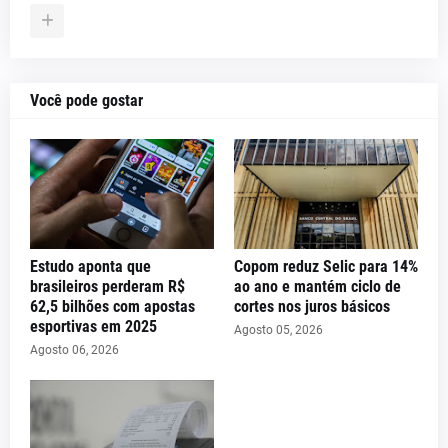
Você pode gostar
Estudo aponta que
Copom reduz Selic para 14%
brasileiros perderam R$
ao ano e mantém ciclo de
62,5 bilhões com apostas
cortes nos juros básicos
esportivas em 2025
Agosto 05, 2026
Agosto 06, 2026