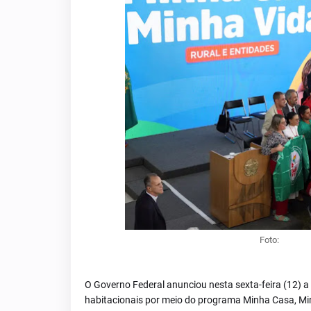
Foto:
VALTER
O Governo Federal anunciou nesta sexta-feira (12) a
habitacionais por meio do programa Minha Casa, Mi