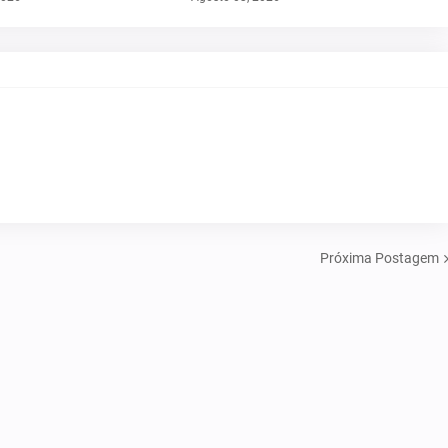
Próxima Postagem