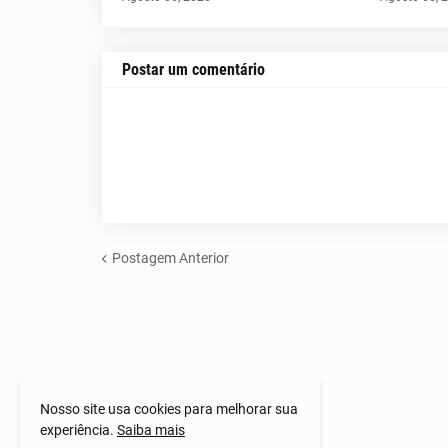
Postar um comentário
Postagem Anterior
Nosso site usa cookies para melhorar sua
experiência.
Saiba mais