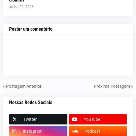
Julho 03, 2026
Postar um comentário
Postagem Anterior
Próxima Postagem
Nossas Redes Sociais
Twitter
YouTube
Instagram
Podcast