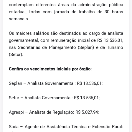
contemplam diferentes áreas da administração pública
estadual, todas com jornada de trabalho de 30 horas
semanais.
Os maiores salários são destinados ao cargo de analista
governamental, com remuneração inicial de R$ 13.536,01,
nas Secretarias de Planejamento (Seplan) e de Turismo
(Setur).
Confira os vencimentos iniciais por órgão:
Seplan – Analista Governamental: R$ 13.536,01;
Setur – Analista Governamental: R$ 13.536,01;
Agrespi – Analista de Regulação: R$ 5.027,94;
Sada – Agente de Assistência Técnica e Extensão Rural: