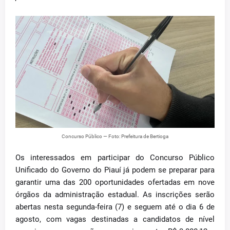
Concurso Público — Foto: Prefeitura de Bertioga
Os interessados em participar do Concurso Público
Unificado do Governo do Piauí já podem se preparar para
garantir uma das 200 oportunidades ofertadas em nove
órgãos da administração estadual. As inscrições serão
abertas nesta segunda-feira (7) e seguem até o dia 6 de
agosto, com vagas destinadas a candidatos de nível