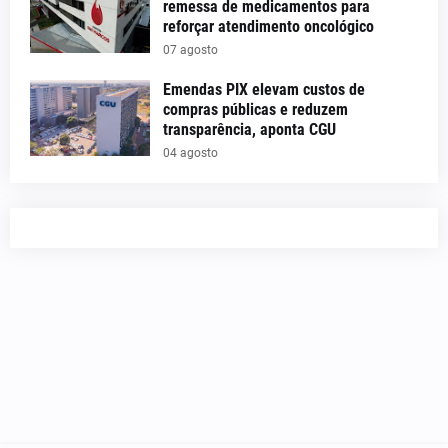
remessa de medicamentos para
reforçar atendimento oncológico
07 agosto
Emendas PIX elevam custos de
compras públicas e reduzem
transparência, aponta CGU
04 agosto