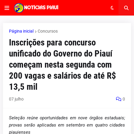
Página inicial
Concursos
Inscrições para concurso
unificado do Governo do Piauí
começam nesta segunda com
200 vagas e salários de até R$
13,5 mil
07 julho
0
Seleção reúne oportunidades em nove órgãos estaduais;
provas serão aplicadas em setembro em quatro cidades
piauienses