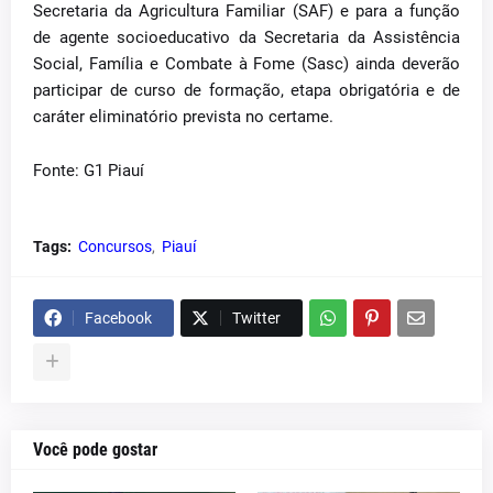
Secretaria da Agricultura Familiar (SAF) e para a função
de agente socioeducativo da Secretaria da Assistência
Social, Família e Combate à Fome (Sasc) ainda deverão
participar de curso de formação, etapa obrigatória e de
caráter eliminatório prevista no certame.
Fonte: G1 Piauí
Tags:
Concursos
Piauí
Facebook
Twitter
Você pode gostar