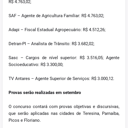
R$ 4.763,02;
SAF – Agente de Agricultura Familiar: R$ 4.763,02;
Adapi – Fiscal Estadual Agropecuário: R$ 4.512,26;
Detran-PI – Analista de Trânsito: R$ 3.682,02;
Sasc – Cargos de nível superior: R$ 3.516,05; Agente
Socioeducativo: R$ 3.300,00;
TV Antares – Agente Superior de Serviços: R$ 3.000,12.
Provas serão realizadas em setembro
O concurso contará com provas objetivas e discursivas,
que serão aplicadas nas cidades de Teresina, Parnaíba,
Picos e Floriano.