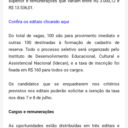
superior e remunerações que variam entre R$ 3.000,12 e
R$ 13.536,01.
Confira os editais clicando aqui
Do total de vagas, 100 são para provimento imediato e
outras 100 destinadas à formação de cadastro de
reserva. Todo o processo seletivo será organizado pelo
Instituto de Desenvolvimento Educacional, Cultural e
Assistencial Nacional (Idecan), e a taxa de inscrição foi
fixada em R$ 160 para todos os cargos.
Os candidatos que se enquadrarem nos critérios
previstos nos editais poderão solicitar a isenção da taxa
nos dias 7 e 8 de julho.
Cargos e remunerações
As oportunidades estão distribuídas em três editais e