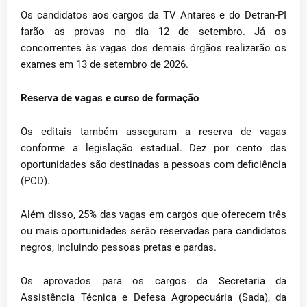
Os candidatos aos cargos da TV Antares e do Detran-PI
farão as provas no dia 12 de setembro. Já os
concorrentes às vagas dos demais órgãos realizarão os
exames em 13 de setembro de 2026.
Reserva de vagas e curso de formação
Os editais também asseguram a reserva de vagas
conforme a legislação estadual. Dez por cento das
oportunidades são destinadas a pessoas com deficiência
(PCD).
Além disso, 25% das vagas em cargos que oferecem três
ou mais oportunidades serão reservadas para candidatos
negros, incluindo pessoas pretas e pardas.
Os aprovados para os cargos da Secretaria da
Assistência Técnica e Defesa Agropecuária (Sada), da