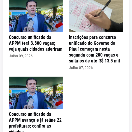
Concurso unificado da
Inscrições para concurso
APPM terá 3.300 vagas;
unificado do Governo do
veja quais cidades aderiram
Piauí começam nesta
segunda com 200 vagas e
Julho 09, 2026
salários de até R$ 13,5 mil
Julho 07, 2026
Concurso unificado da
APPM avança e já reúne 22
prefeituras; confira as
cidades