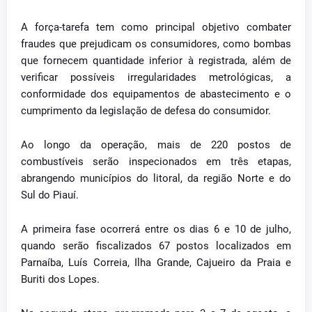
A força-tarefa tem como principal objetivo combater
fraudes que prejudicam os consumidores, como bombas
que fornecem quantidade inferior à registrada, além de
verificar possíveis irregularidades metrológicas, a
conformidade dos equipamentos de abastecimento e o
cumprimento da legislação de defesa do consumidor.
Ao longo da operação, mais de 220 postos de
combustíveis serão inspecionados em três etapas,
abrangendo municípios do litoral, da região Norte e do
Sul do Piauí.
A primeira fase ocorrerá entre os dias 6 e 10 de julho,
quando serão fiscalizados 67 postos localizados em
Parnaíba, Luís Correia, Ilha Grande, Cajueiro da Praia e
Buriti dos Lopes.