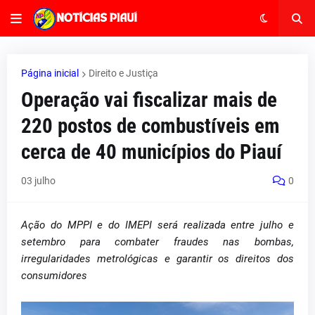
Página inicial
Direito e Justiça
Operação vai fiscalizar mais de
220 postos de combustíveis em
cerca de 40 municípios do Piauí
03 julho
0
Ação do MPPI e do IMEPI será realizada entre julho e
setembro para combater fraudes nas bombas,
irregularidades metrológicas e garantir os direitos dos
consumidores