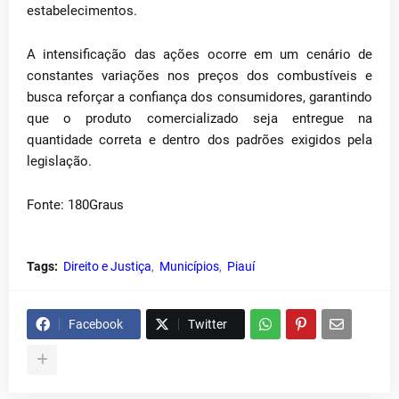
estabelecimentos.
A intensificação das ações ocorre em um cenário de
constantes variações nos preços dos combustíveis e
busca reforçar a confiança dos consumidores, garantindo
que o produto comercializado seja entregue na
quantidade correta e dentro dos padrões exigidos pela
legislação.
Fonte: 180Graus
Tags:
Direito e Justiça
Municípios
Piauí
Facebook
Twitter