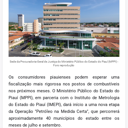
Sede da Procuradoria-Geral de Justiça do Ministério Público do Estado do Piauí (MPPI) -
Foro reprodução
Os consumidores piauienses podem esperar uma
fiscalização mais rigorosa nos postos de combustíveis
nos próximos meses. O Ministério Público do Estado do
Piauí (MPPI), em parceria com o Instituto de Metrologia
do Estado do Piauí (IMEPI), dará início a uma nova etapa
da Operação "Petróleo na Medida Certa", que percorrerá
aproximadamente 40 municípios do estado entre os
meses de julho e setembro.