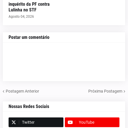
inquérito da PF contra
Lulinha no STF
Agosto 04, 2026
Postar um comentário
Postagem Anterior
Próxima Postagem
Nossas Redes Sociais
Twitter
YouTube