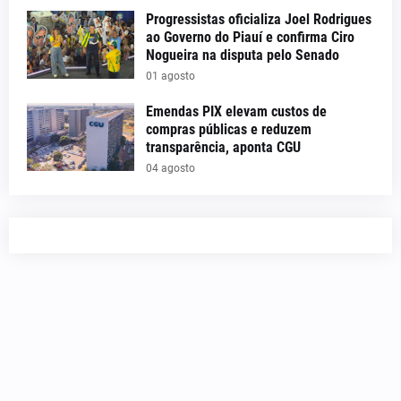
Progressistas oficializa Joel Rodrigues
ao Governo do Piauí e confirma Ciro
Nogueira na disputa pelo Senado
01 agosto
Emendas PIX elevam custos de
compras públicas e reduzem
transparência, aponta CGU
04 agosto