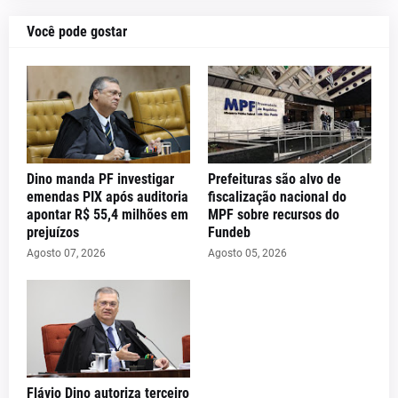
Você pode gostar
Dino manda PF investigar
Prefeituras são alvo de
emendas PIX após auditoria
fiscalização nacional do
apontar R$ 55,4 milhões em
MPF sobre recursos do
prejuízos
Fundeb
Agosto 07, 2026
Agosto 05, 2026
Flávio Dino autoriza terceiro