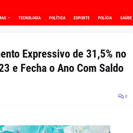
MAS
TECNOLOGIA
POLÍTICA
ESPORTE
POLÍCIA
SAÚDE
ento Expressivo de 31,5% no
23 e Fecha o Ano Com Saldo
0