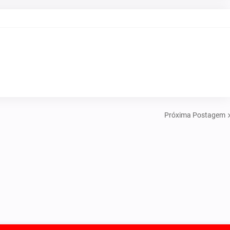
Próxima Postagem