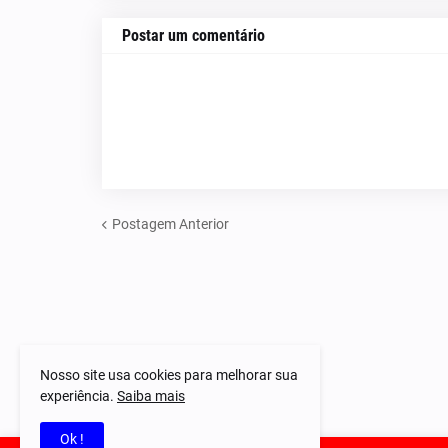
Postar um comentário
Postagem Anterior
Nosso site usa cookies para melhorar sua
experiência.
Saiba mais
Ok !