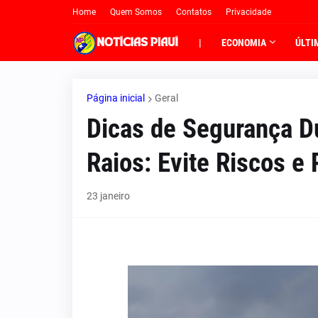
Home
Quem Somos
Contatos
Privacidade
|
ECONOMIA
ÚLTI
Página inicial
Geral
Dicas de Segurança 
Raios: Evite Riscos e 
23 janeiro