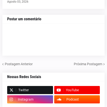
Agosto 03, 2026
Postar um comentário
Postagem Anterior
Próxima Postagem
Nossas Redes Sociais
Twitter
YouTube
Instagram
Podcast