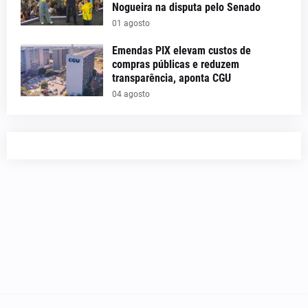
Nogueira na disputa pelo Senado
01 agosto
Emendas PIX elevam custos de
compras públicas e reduzem
transparência, aponta CGU
04 agosto