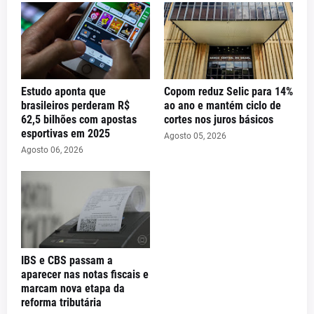
Estudo aponta que
Copom reduz Selic para 14%
brasileiros perderam R$
ao ano e mantém ciclo de
62,5 bilhões com apostas
cortes nos juros básicos
esportivas em 2025
Agosto 05, 2026
Agosto 06, 2026
IBS e CBS passam a
aparecer nas notas fiscais e
marcam nova etapa da
reforma tributária