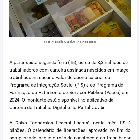
Foto: Marcello Casal Jr - Agência Brasil
A partir desta segunda-feira (15), cerca de 3,8 milhões de
trabalhadores com carteira assinada nascidos em março
e abril podem sacar o valor do abono salarial do
Programa de Integração Social (PIS) e do Programa de
Formação do Patrimônio do Servidor Público (Pasep) em
2024. O montante está disponível no aplicativo da
Carteira de Trabalho Digital e no Portal Gov.br.
A Caixa Econômica Federal liberará, neste mês, R$ 4
bilhões. O calendário de liberações, aprovado no fim do
ano passado, segue o mês de nascimento do trabalhador