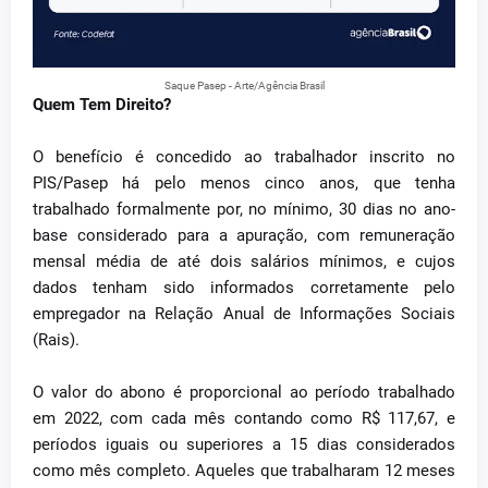
Saque Pasep - Arte/Agência Brasil
Quem Tem Direito?
O benefício é concedido ao trabalhador inscrito no
PIS/Pasep há pelo menos cinco anos, que tenha
trabalhado formalmente por, no mínimo, 30 dias no ano-
base considerado para a apuração, com remuneração
mensal média de até dois salários mínimos, e cujos
dados tenham sido informados corretamente pelo
empregador na Relação Anual de Informações Sociais
(Rais).
O valor do abono é proporcional ao período trabalhado
em 2022, com cada mês contando como R$ 117,67, e
períodos iguais ou superiores a 15 dias considerados
como mês completo. Aqueles que trabalharam 12 meses