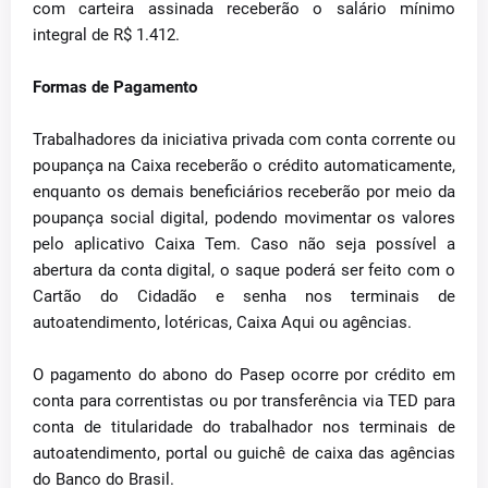
com carteira assinada receberão o salário mínimo
integral de R$ 1.412.
Formas de Pagamento
Trabalhadores da iniciativa privada com conta corrente ou
poupança na Caixa receberão o crédito automaticamente,
enquanto os demais beneficiários receberão por meio da
poupança social digital, podendo movimentar os valores
pelo aplicativo Caixa Tem. Caso não seja possível a
abertura da conta digital, o saque poderá ser feito com o
Cartão do Cidadão e senha nos terminais de
autoatendimento, lotéricas, Caixa Aqui ou agências.
O pagamento do abono do Pasep ocorre por crédito em
conta para correntistas ou por transferência via TED para
conta de titularidade do trabalhador nos terminais de
autoatendimento, portal ou guichê de caixa das agências
do Banco do Brasil.