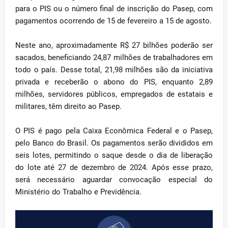
para o PIS ou o número final de inscrição do Pasep, com
pagamentos ocorrendo de 15 de fevereiro a 15 de agosto.
Neste ano, aproximadamente R$ 27 bilhões poderão ser
sacados, beneficiando 24,87 milhões de trabalhadores em
todo o país. Desse total, 21,98 milhões são da iniciativa
privada e receberão o abono do PIS, enquanto 2,89
milhões, servidores públicos, empregados de estatais e
militares, têm direito ao Pasep.
O PIS é pago pela Caixa Econômica Federal e o Pasep,
pelo Banco do Brasil. Os pagamentos serão divididos em
seis lotes, permitindo o saque desde o dia de liberação
do lote até 27 de dezembro de 2024. Após esse prazo,
será necessário aguardar convocação especial do
Ministério do Trabalho e Previdência.