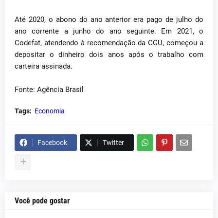
Até 2020, o abono do ano anterior era pago de julho do
ano corrente a junho do ano seguinte. Em 2021, o
Codefat, atendendo à recomendação da CGU, começou a
depositar o dinheiro dois anos após o trabalho com
carteira assinada.
Fonte: Agência Brasil
Tags:
Economia
Facebook
Twitter
Você pode gostar