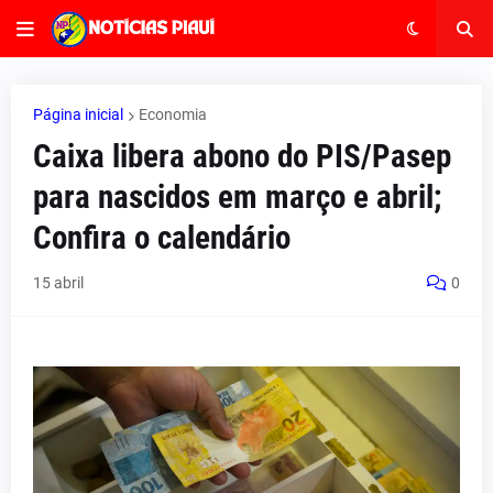
Página inicial
Economia
Caixa libera abono do PIS/Pasep
para nascidos em março e abril;
Confira o calendário
15 abril
0