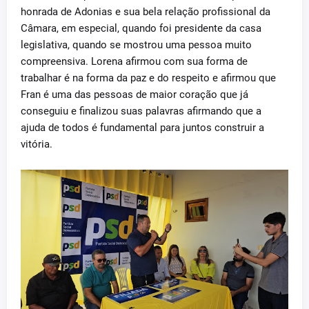
honrada de Adonias e sua bela relação profissional da
Câmara, em especial, quando foi presidente da casa
legislativa, quando se mostrou uma pessoa muito
compreensiva. Lorena afirmou com sua forma de
trabalhar é na forma da paz e do respeito e afirmou que
Fran é uma das pessoas de maior coração que já
conseguiu e finalizou suas palavras afirmando que a
ajuda de todos é fundamental para juntos construir a
vitória.