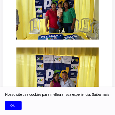
Nosso site usa cookies para melhorar sua experiência.
Saiba mais
Ok !