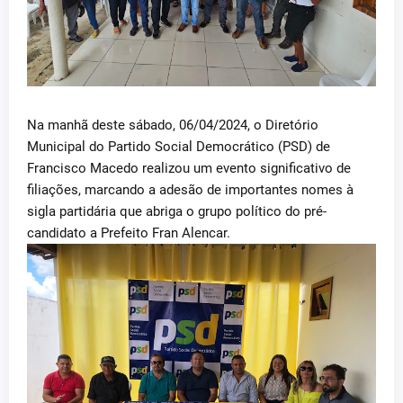
Na manhã deste sábado, 06/04/2024, o Diretório
Municipal do Partido Social Democrático (PSD) de
Francisco Macedo realizou um evento significativo de
filiações, marcando a adesão de importantes nomes à
sigla partidária que abriga o grupo político do pré-
candidato a Prefeito Fran Alencar.