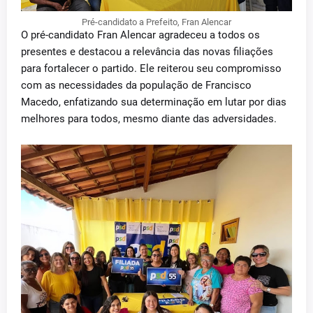
Pré-candidato a Prefeito, Fran Alencar
O pré-candidato Fran Alencar agradeceu a todos os
presentes e destacou a relevância das novas filiações
para fortalecer o partido. Ele reiterou seu compromisso
com as necessidades da população de Francisco
Macedo, enfatizando sua determinação em lutar por dias
melhores para todos, mesmo diante das adversidades.