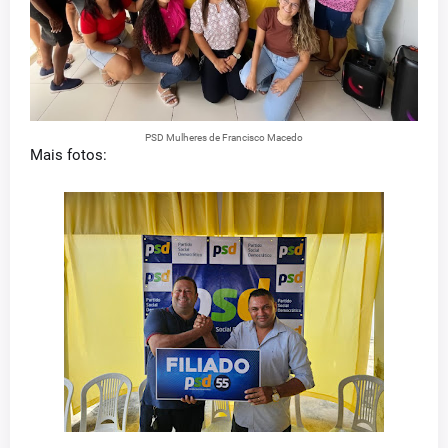
PSD Mulheres de Francisco Macedo
Mais fotos: