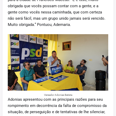
obrigada que vocês possam contar com a gente, e a
gente como vocês nessa caminhada, que com certeza
não será fácil, mas um grupo unido jamais será vencido.
Muito obrigada.” Pontuou, Ademaria.
Vereador Adonias Batista
Adonias apresentou com as principais razões para seu
rompimento em decorrência da falta de compromisso da
situação, de perseguição e de tentativas de lhe silenciar,