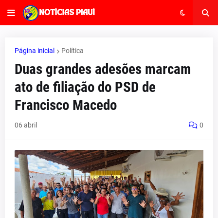
Página inicial
Política
Duas grandes adesões marcam
ato de filiação do PSD de
Francisco Macedo
06 abril
0