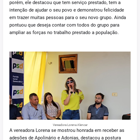
porém, ele destacou que tem serviço prestado, tem a
intenção de ajudar o seu povo e demonstrou felicidade
em trazer muitas pessoas para o seu novo grupo. Ainda
pontuou que deseja contar com todos do grupo para
ampliar as forças no trabalho prestado a população.
Vereadora Lorena Alencar
A vereadora Lorena se mostrou honrada em receber as
adesões de Apolinário e Adonias, destacou a postura