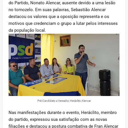
do Partido, Nonato Alencar, ausente devido a uma lesão
no tornozelo. Em suas palavras, Sebastião Alencar
destacou os valores que a oposição representa e os
motivos que credenciam o grupo a lutar pelos interesses
da população local.
Pré-Candidato a Vereador, Heráclito Alencar
Nas manifestações durante o evento, Heráclito, membro
do partido, expressou sua satisfação com as novas
filiações e destacou a postura combativa de Fran Alencar