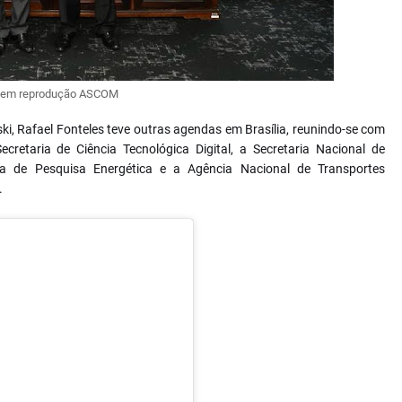
em reprodução ASCOM
, Rafael Fonteles teve outras agendas em Brasília, reunindo-se com
ecretaria de Ciência Tecnológica Digital, a Secretaria Nacional de
a de Pesquisa Energética e a Agência Nacional de Transportes
.