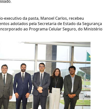
ssado.
rio-executivo da pasta, Manoel Carlos, recebeu
entos adotados pela Secretaria de Estado da Segurança
á incorporado ao Programa Celular Seguro, do Ministério