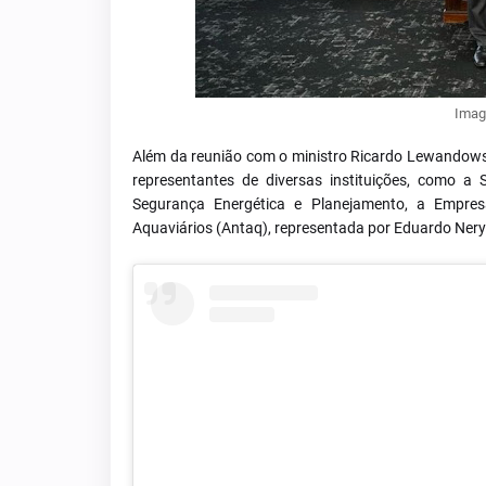
Imag
Além da reunião com o ministro Ricardo Lewandowski
representantes de diversas instituições, como a S
Segurança Energética e Planejamento, a Empres
Aquaviários (Antaq), representada por Eduardo Nery