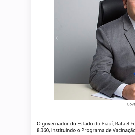
Gove
O governador do Estado do Piauí, Rafael Fon
8.360, instituindo o Programa de Vacinação