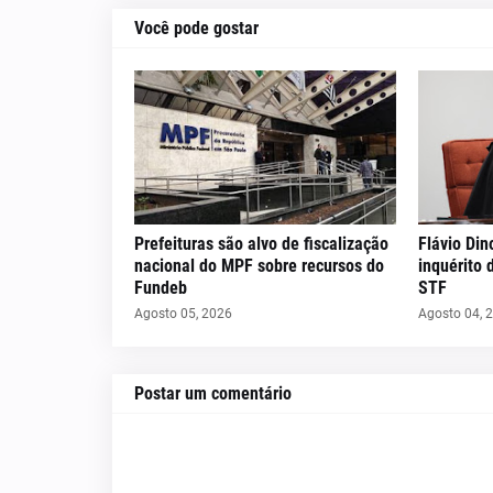
Você pode gostar
Prefeituras são alvo de fiscalização
Flávio Din
nacional do MPF sobre recursos do
inquérito 
Fundeb
STF
Agosto 05, 2026
Agosto 04, 
Postar um comentário