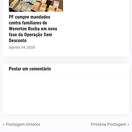
PF cumpre mandados
contra familiares de
Weverton Rocha em nova
fase da Operação Sem
Desconto
Agosto 04, 2026
Postar um comentário
Postagem Anterior
Próxima Postagem