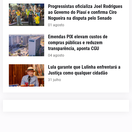
Progressistas oficializa Joel Rodrigues
ao Governo do Piauí e confirma Ciro
Nogueira na disputa pelo Senado
01 agosto
Emendas PIX elevam custos de
compras públicas e reduzem
transparência, aponta CGU
04 agosto
Lula garante que Lulinha enfrentará a
Justiça como qualquer cidadão
31 julho