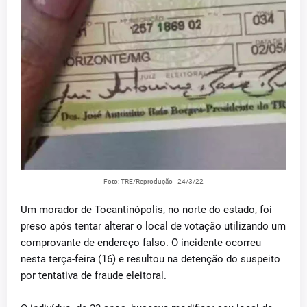
Foto: TRE/Reprodução - 24/3/22
Um morador de Tocantinópolis, no norte do estado, foi
preso após tentar alterar o local de votação utilizando um
comprovante de endereço falso. O incidente ocorreu
nesta terça-feira (16) e resultou na detenção do suspeito
por tentativa de fraude eleitoral.