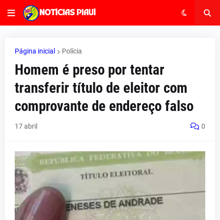
Página inicial
Polícia
Homem é preso por tentar
transferir título de eleitor com
comprovante de endereço falso
17 abril
0