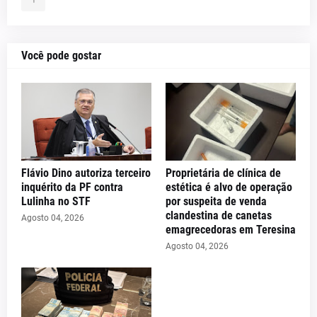
Você pode gostar
Flávio Dino autoriza terceiro
Proprietária de clínica de
inquérito da PF contra
estética é alvo de operação
Lulinha no STF
por suspeita de venda
clandestina de canetas
Agosto 04, 2026
emagrecedoras em Teresina
Agosto 04, 2026