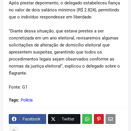
Após prestar depoimento, o delegado estabeleceu fiança
no valor de dois salários mínimos (R$ 2.824), permitindo
que o indivíduo respondesse em liberdade.
"Diante dessa situação, que estava prestes a ser
concretizada em um ano eleitoral, revisaremos algumas
solicitações de alteração de domicílio eleitoral que
apresentem suspeitas, garantindo que todos os
procedimentos legais sejam observados conforme as
normas da justiça eleitoral", explicou o delegado sobre o
flagrante.
Fonte: G1
Tags:
Polícia
Facebook
Twitter