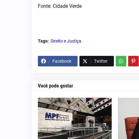
Fonte: Cidade Verde
Tags:
Direito e Justiça
Facebook
Twitter
Você pode gostar