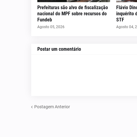
Prefeituras são alvo de fiscalização
Flávio Din
nacional do MPF sobre recursos do
inquérito 
Fundeb
STF
Agosto 05, 2026
Agosto 04, 
Postar um comentário
Postagem Anterior