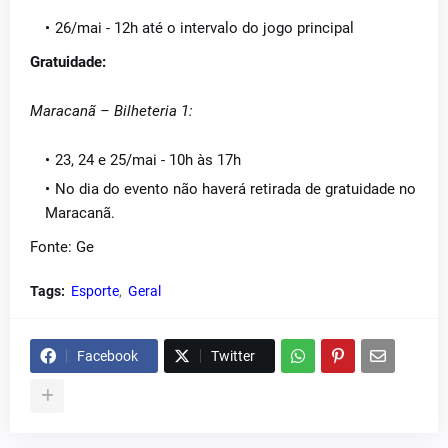
26/mai - 12h até o intervalo do jogo principal
Gratuidade:
Maracanã – Bilheteria 1:
23, 24 e 25/mai - 10h às 17h
No dia do evento não haverá retirada de gratuidade no
Maracanã.
Fonte: Ge
Tags:
Esporte
Geral
Facebook
Twitter