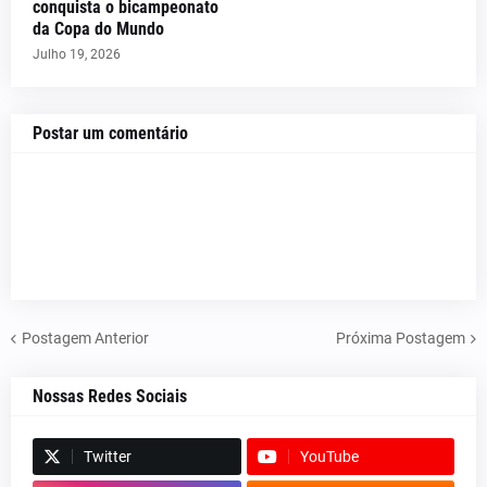
conquista o bicampeonato
da Copa do Mundo
Julho 19, 2026
Postar um comentário
Postagem Anterior
Próxima Postagem
Nossas Redes Sociais
Twitter
YouTube