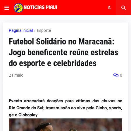
Página inicial
Esporte
Futebol Solidário no Maracanã:
Jogo beneficente reúne estrelas
do esporte e celebridades
21 maio
0
Evento arrecadará doações para vítimas das chuvas no
Rio Grande do Sul; transmissão ao vivo pela Globo, sportv,
ge e Globoplay