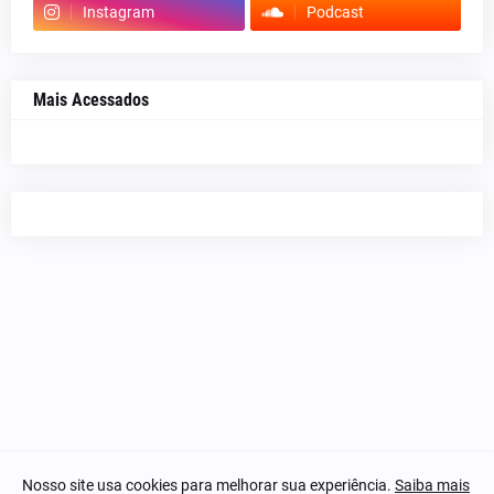
Instagram
Podcast
Mais Acessados
Nosso site usa cookies para melhorar sua experiência.
Saiba mais