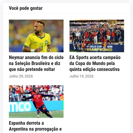
Você pode gostar
Neymar anuncia fim do ciclo
EA Sports acerta campeão
na Seleção Brasileira e diz
da Copa do Mundo pela
que não pretende voltar
quinta edição consecutiva
Julho 29, 2026
Julho 19, 2026
Espanha derrota a
Argentina na prorrogação e