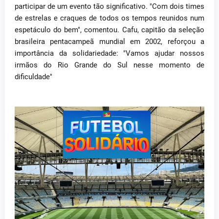
participar de um evento tão significativo. "Com dois times
de estrelas e craques de todos os tempos reunidos num
espetáculo do bem", comentou. Cafu, capitão da seleção
brasileira pentacampeã mundial em 2002, reforçou a
importância da solidariedade: "Vamos ajudar nossos
irmãos do Rio Grande do Sul nesse momento de
dificuldade"