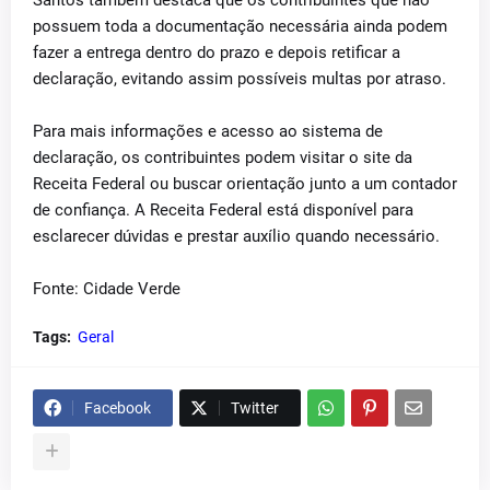
Santos também destaca que os contribuintes que não
possuem toda a documentação necessária ainda podem
fazer a entrega dentro do prazo e depois retificar a
declaração, evitando assim possíveis multas por atraso.
Para mais informações e acesso ao sistema de
declaração, os contribuintes podem visitar o site da
Receita Federal ou buscar orientação junto a um contador
de confiança. A Receita Federal está disponível para
esclarecer dúvidas e prestar auxílio quando necessário.
Fonte: Cidade Verde
Tags:
Geral
Facebook
Twitter