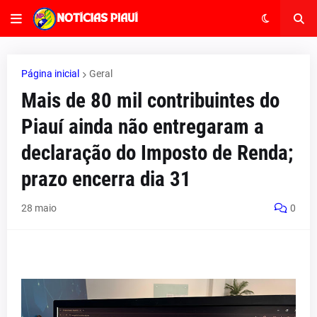
Página inicial
Geral
Mais de 80 mil contribuintes do
Piauí ainda não entregaram a
declaração do Imposto de Renda;
prazo encerra dia 31
28 maio
0