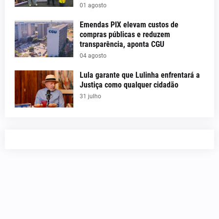
01 agosto
Emendas PIX elevam custos de
compras públicas e reduzem
transparência, aponta CGU
04 agosto
Lula garante que Lulinha enfrentará a
Justiça como qualquer cidadão
31 julho