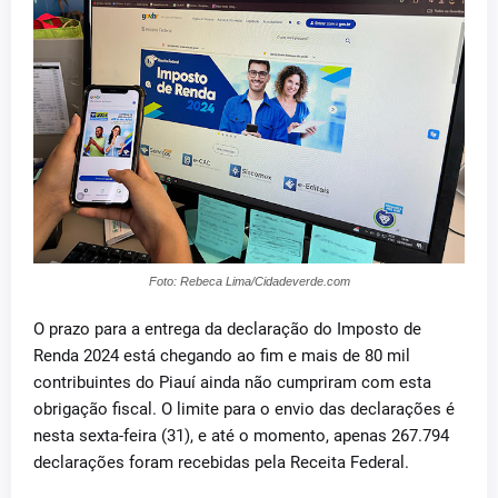
Foto: Rebeca Lima/Cidadeverde.com
O prazo para a entrega da declaração do Imposto de
Renda 2024 está chegando ao fim e mais de 80 mil
contribuintes do Piauí ainda não cumpriram com esta
obrigação fiscal. O limite para o envio das declarações é
nesta sexta-feira (31), e até o momento, apenas 267.794
declarações foram recebidas pela Receita Federal.