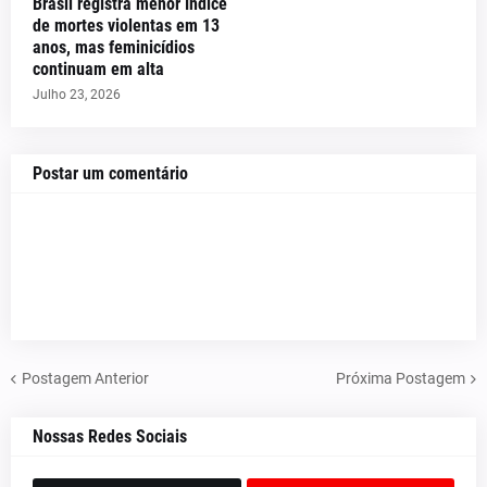
Brasil registra menor índice
de mortes violentas em 13
anos, mas feminicídios
continuam em alta
Julho 23, 2026
Postar um comentário
Postagem Anterior
Próxima Postagem
Nossas Redes Sociais