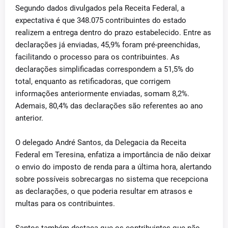
Segundo dados divulgados pela Receita Federal, a
expectativa é que 348.075 contribuintes do estado
realizem a entrega dentro do prazo estabelecido. Entre as
declarações já enviadas, 45,9% foram pré-preenchidas,
facilitando o processo para os contribuintes. As
declarações simplificadas correspondem a 51,5% do
total, enquanto as retificadoras, que corrigem
informações anteriormente enviadas, somam 8,2%.
Ademais, 80,4% das declarações são referentes ao ano
anterior.
O delegado André Santos, da Delegacia da Receita
Federal em Teresina, enfatiza a importância de não deixar
o envio do imposto de renda para a última hora, alertando
sobre possíveis sobrecargas no sistema que recepciona
as declarações, o que poderia resultar em atrasos e
multas para os contribuintes.