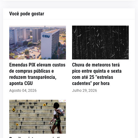
Você pode gostar
Emendas PIX elevam custos
Chuva de meteoros terá
de compras públicas e
pico entre quinta e sexta
reduzem transparência,
com até 25 "estrelas
aponta CGU
cadentes" por hora
Agosto 04, 2026
Julho 29, 2026