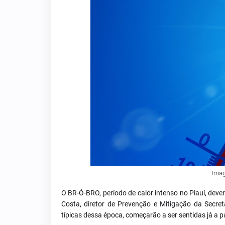
Imag
O BR-Ó-BRO, período de calor intenso no Piauí, dev
Costa, diretor de Prevenção e Mitigação da Secreta
típicas dessa época, começarão a ser sentidas já a p