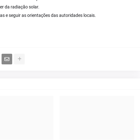
er da radiação solar.
s e seguir as orientações das autoridades locais.