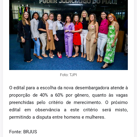
Foto: TJPI
O edital para a escolha da nova desembargadora atende à
proporção de 40% a 60% por gênero, quanto às vagas
preenchidas pelo critério de merecimento. O próximo
edital em observância a este critério será misto,
permitindo a disputa entre homens e mulheres.
Fonte: BRJUS