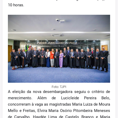
10 horas.
Foto: TJPI
A eleição da nova desembargadora seguiu o critério de
merecimento. Além de Lucicleide Pereira Belo,
concorreram à vaga as magistradas Maria Luiza de Moura
Mello e Freitas, Elvira Maria Osório Pitombeira Meneses
de Carvalho, Haydée Lima de Castelo Branco e Maria