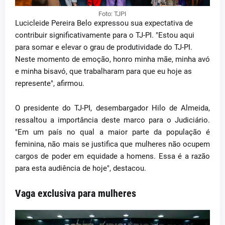
Foto: TJPI
Lucicleide Pereira Belo expressou sua expectativa de
contribuir significativamente para o TJ-PI. "Estou aqui
para somar e elevar o grau de produtividade do TJ-PI.
Neste momento de emoção, honro minha mãe, minha avó
e minha bisavó, que trabalharam para que eu hoje as
represente", afirmou.
O presidente do TJ-PI, desembargador Hilo de Almeida,
ressaltou a importância deste marco para o Judiciário.
"Em um país no qual a maior parte da população é
feminina, não mais se justifica que mulheres não ocupem
cargos de poder em equidade a homens. Essa é a razão
para esta audiência de hoje", destacou.
Vaga exclusiva para mulheres