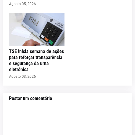
Agosto 05, 2026
TSE inicia semana de ações
para reforçar transparência
e segurança da urna
eletrônica
Agosto 03, 2026
Postar um comentário