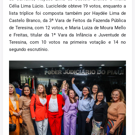
Célia Lima Lúcio. Lucicleide obteve 19 votos, enquanto a
lista tríplice foi composta também por Haydée Lima de
Castelo Branco, da 3ª Vara de Feitos da Fazenda Pública
de Teresina, com 12 votos, e Maria Luiza de Moura Mello
e Freitas, titular da 1ª Vara da Infância e Juventude de
Teresina, com 10 votos na primeira votação e 14 no
segundo escrutínio.