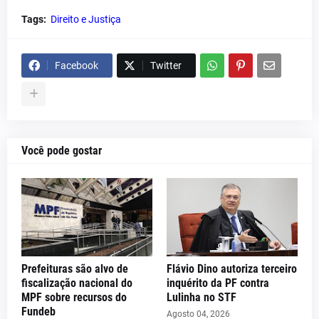
Tags:
Direito e Justiça
Facebook
Twitter
Você pode gostar
Prefeituras são alvo de
Flávio Dino autoriza terceiro
fiscalização nacional do
inquérito da PF contra
MPF sobre recursos do
Lulinha no STF
Fundeb
Agosto 04, 2026