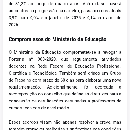
de 31,2% ao longo de quatro anos. Além disso, haverá
aumentos na progressão na carreira, passando dos atuais
3,9% para 4,0% em janeiro de 2025 e 4,1% em abril de
2026.
Compromissos do Ministério da Educação
O Ministério da Educação comprometeu-se a revogar a
Portaria nº 983/2020, que regulamenta atividades
docentes na Rede Federal de Educação Profissional,
Científica e Tecnológica. Também será criado um Grupo
de Trabalho com prazo de 60 dias para elaborar uma nova
regulamentação. Adicionalmente, foi acordada a
recomposição do conselho que define as diretrizes para a
concessão de certificações destinadas a professores de
cursos técnicos de nível médio.
Esses acordos visam não apenas resolver a greve, mas
também promover melhorias significativas nas condições