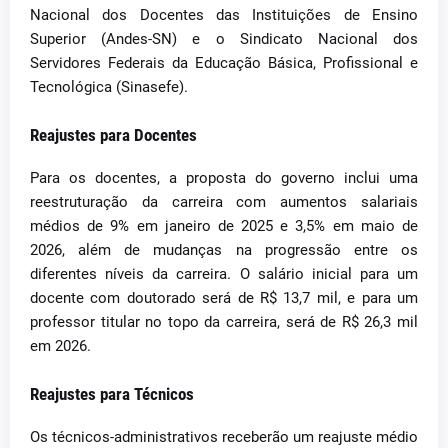
Nacional dos Docentes das Instituições de Ensino
Superior (Andes-SN) e o Sindicato Nacional dos
Servidores Federais da Educação Básica, Profissional e
Tecnológica (Sinasefe).
Reajustes para Docentes
Para os docentes, a proposta do governo inclui uma
reestruturação da carreira com aumentos salariais
médios de 9% em janeiro de 2025 e 3,5% em maio de
2026, além de mudanças na progressão entre os
diferentes níveis da carreira. O salário inicial para um
docente com doutorado será de R$ 13,7 mil, e para um
professor titular no topo da carreira, será de R$ 26,3 mil
em 2026.
Reajustes para Técnicos
Os técnicos-administrativos receberão um reajuste médio