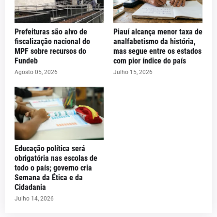
Prefeituras são alvo de
Piauí alcança menor taxa de
fiscalização nacional do
analfabetismo da história,
MPF sobre recursos do
mas segue entre os estados
Fundeb
com pior índice do país
Agosto 05, 2026
Julho 15, 2026
Educação política será
obrigatória nas escolas de
todo o país; governo cria
Semana da Ética e da
Cidadania
Julho 14, 2026