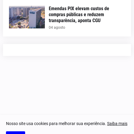
Emendas PIX elevam custos de
compras públicas e reduzem
transparência, aponta CGU
04 agosto
Nosso site usa cookies para melhorar sua experiência.
Saiba mais
© 2023-2025 Notícias Piauí - Todos os direitos reservados.