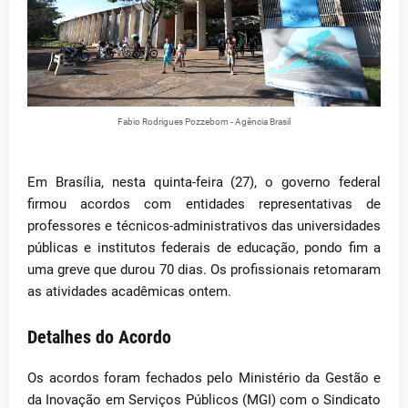
Fabio Rodrigues Pozzebom - Agência Brasil
Em Brasília, nesta quinta-feira (27), o governo federal
firmou acordos com entidades representativas de
professores e técnicos-administrativos das universidades
públicas e institutos federais de educação, pondo fim a
uma greve que durou 70 dias. Os profissionais retomaram
as atividades acadêmicas ontem.
Detalhes do Acordo
Os acordos foram fechados pelo Ministério da Gestão e
da Inovação em Serviços Públicos (MGI) com o Sindicato