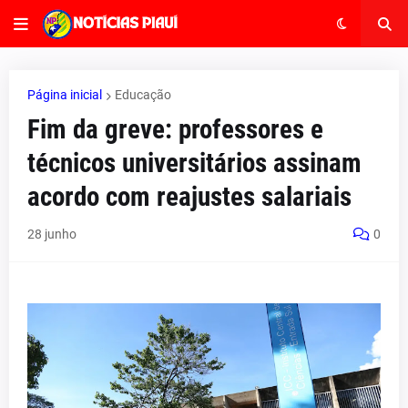
Página inicial
Educação
Fim da greve: professores e
técnicos universitários assinam
acordo com reajustes salariais
28 junho
0