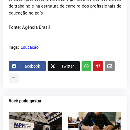
de trabalho e na estrutura de carreira dos profissionais de
educação no país
Fonte: Agência Brasil
Tags:
Educação
Facebook
Twitter
Você pode gostar