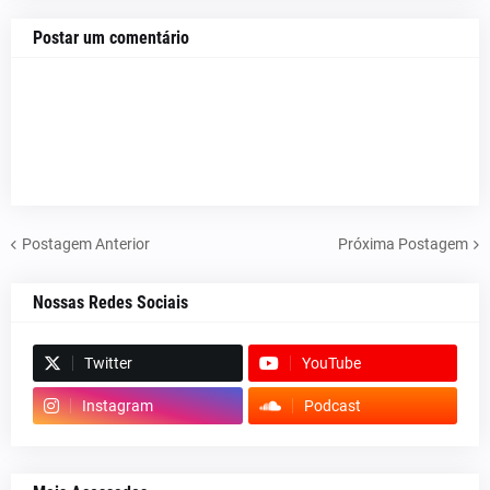
Postar um comentário
Postagem Anterior
Próxima Postagem
Nossas Redes Sociais
Twitter
YouTube
Instagram
Podcast