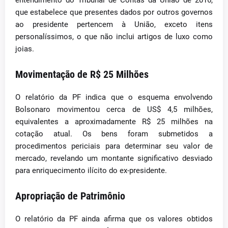
entendimento do Tribunal de Contas da União de 2016,
que estabelece que presentes dados por outros governos
ao presidente pertencem à União, exceto itens
personalíssimos, o que não inclui artigos de luxo como
joias.
Movimentação de R$ 25 Milhões
O relatório da PF indica que o esquema envolvendo
Bolsonaro movimentou cerca de US$ 4,5 milhões,
equivalentes a aproximadamente R$ 25 milhões na
cotação atual. Os bens foram submetidos a
procedimentos periciais para determinar seu valor de
mercado, revelando um montante significativo desviado
para enriquecimento ilícito do ex-presidente.
Apropriação de Patrimônio
O relatório da PF ainda afirma que os valores obtidos