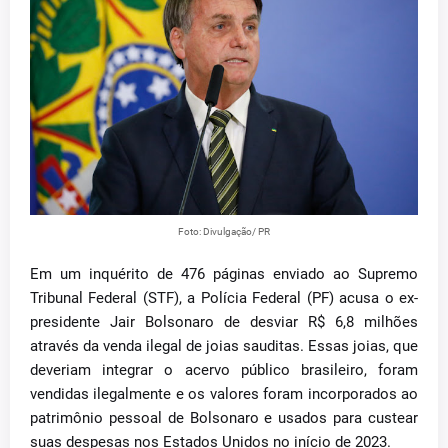
Foto: Divulgação/ PR
Em um inquérito de 476 páginas enviado ao Supremo
Tribunal Federal (STF), a Polícia Federal (PF) acusa o ex-
presidente Jair Bolsonaro de desviar R$ 6,8 milhões
através da venda ilegal de joias sauditas. Essas joias, que
deveriam integrar o acervo público brasileiro, foram
vendidas ilegalmente e os valores foram incorporados ao
patrimônio pessoal de Bolsonaro e usados para custear
suas despesas nos Estados Unidos no início de 2023.