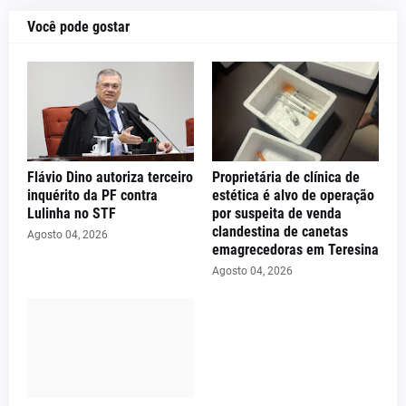
Você pode gostar
Flávio Dino autoriza terceiro
Proprietária de clínica de
inquérito da PF contra
estética é alvo de operação
Lulinha no STF
por suspeita de venda
clandestina de canetas
Agosto 04, 2026
emagrecedoras em Teresina
Agosto 04, 2026