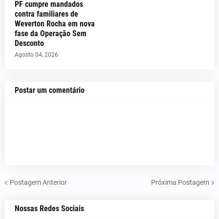
PF cumpre mandados
contra familiares de
Weverton Rocha em nova
fase da Operação Sem
Desconto
Agosto 04, 2026
Postar um comentário
Postagem Anterior
Próxima Postagem
Nossas Redes Sociais