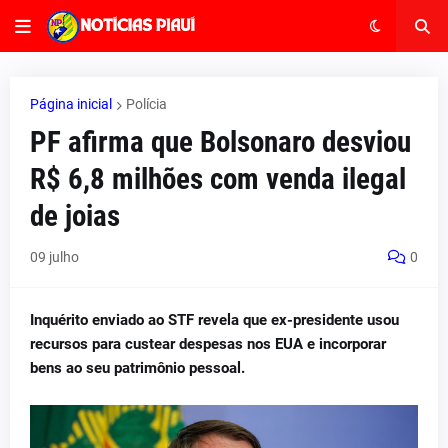
Página inicial
Polícia
PF afirma que Bolsonaro desviou
R$ 6,8 milhões com venda ilegal
de joias
09 julho
0
Inquérito enviado ao STF revela que ex-presidente usou
recursos para custear despesas nos EUA e incorporar
bens ao seu patrimônio pessoal.