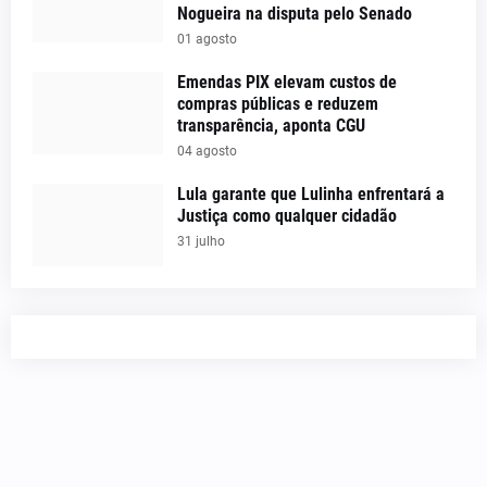
Nogueira na disputa pelo Senado
01 agosto
Emendas PIX elevam custos de
compras públicas e reduzem
transparência, aponta CGU
04 agosto
Lula garante que Lulinha enfrentará a
Justiça como qualquer cidadão
31 julho