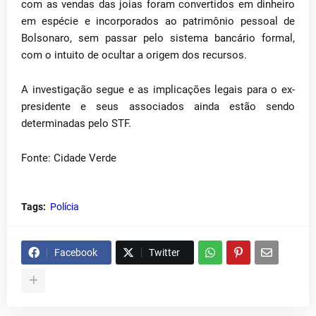
com as vendas das joias foram convertidos em dinheiro
em espécie e incorporados ao patrimônio pessoal de
Bolsonaro, sem passar pelo sistema bancário formal,
com o intuito de ocultar a origem dos recursos.
A investigação segue e as implicações legais para o ex-
presidente e seus associados ainda estão sendo
determinadas pelo STF.
Fonte: Cidade Verde
Tags:
Polícia
Facebook
Twitter