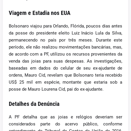
Viagem e Estadia nos EUA
Bolsonaro viajou para Orlando, Flórida, poucos dias antes
da posse do presidente eleito Luiz Inácio Lula da Silva,
permanecendo no país por três meses. Durante este
período, ele não realizou movimentações bancárias, mas,
de acordo com a PF, utilizou os recursos provenientes da
venda das joias para suas despesas. As investigações,
baseadas em dados do celular de seu ex-ajudante de
ordens, Mauro Cid, revelam que Bolsonaro teria recebido
US$ 25 mil em espécie, montante que estaria sob a
posse de Mauro Lourena Cid, pai do ex-ajudante.
Detalhes da Denúncia
A PF detalha que as joias e relógios deveriam ser
considerados parte do acervo público, conforme